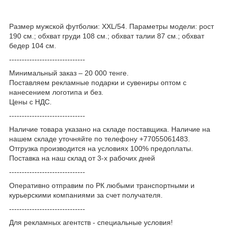
Размер мужской футболки: XXL/54. Параметры модели: рост
190 см.; обхват груди 108 см.; обхват талии 87 см.; обхват
бедер 104 см.
------------------------------
Минимальный заказ – 20 000 тенге.
Поставляем рекламные подарки и сувениры оптом с
нанесением логотипа и без.
Цены с НДС.
------------------------------
Наличие товара указано на складе поставщика. Наличие на
нашем складе уточняйте по телефону +77055061483.
Отгрузка производится на условиях 100% предоплаты.
Поставка на наш склад от 3-x рабочих дней
------------------------------
Оперативно отправим по РК любыми транспортными и
курьерскими компаниями за счет получателя.
------------------------------
Для рекламных агентств - специальные условия!