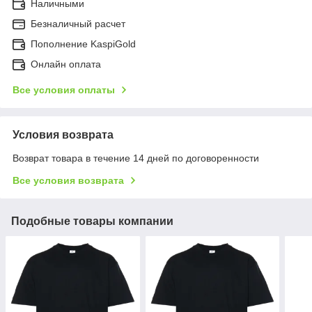
Наличными
Безналичный расчет
Пополнение KaspiGold
Онлайн оплата
Все условия оплаты
Условия возврата
Возврат товара в течение 14 дней по договоренности
Все условия возврата
Подобные товары компании