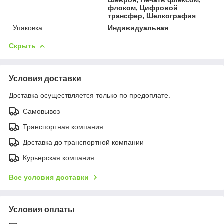
флоком, Цифровой
трансфер, Шелкография
Упаковка
Индивидуальная
Скрыть
Условия доставки
Доставка осуществляется только по предоплате.
Самовывоз
Транспортная компания
Доставка до транспортной компании
Курьерская компания
Все условия доставки
Условия оплаты