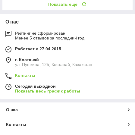
Показать ещё
О нас
Рейтинг не сформирован
Менее 5 отзывов за последний год
Работает с 27.04.2015
г. Костанай
ул. Пушкина, 125, Костанай, Казахстан
Контакты
Сегодня выходной
Показать весь график работы
О нас
Контакты