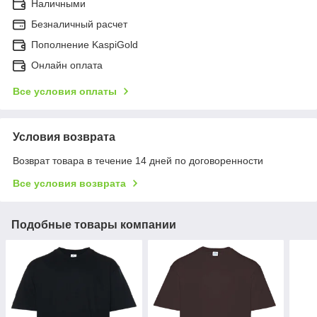
Наличными
Безналичный расчет
Пополнение KaspiGold
Онлайн оплата
Все условия оплаты
Условия возврата
Возврат товара в течение 14 дней по договоренности
Все условия возврата
Подобные товары компании