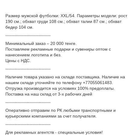
Размер мужской футболки: XXL/54. Параметры модели: рост
190 см.; обхват груди 108 см.; обхват талии 87 см.; обхват
бедер 104 см.
------------------------------
Минимальный заказ – 20 000 тенге.
Поставляем рекламные подарки и сувениры оптом с
нанесением логотипа и без.
Цены с НДС.
------------------------------
Наличие товара указано на складе поставщика. Наличие на
нашем складе уточняйте по телефону +77055061483.
Отгрузка производится на условиях 100% предоплаты.
Поставка на наш склад от 3-x рабочих дней
------------------------------
Оперативно отправим по РК любыми транспортными и
курьерскими компаниями за счет получателя.
------------------------------
Для рекламных агентств - специальные условия!