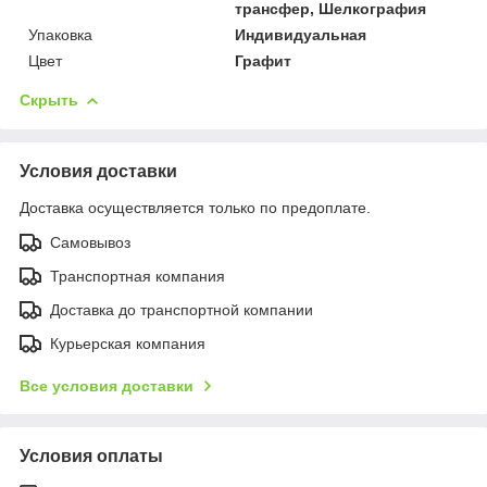
трансфер, Шелкография
Упаковка
Индивидуальная
Цвет
Графит
Скрыть
Условия доставки
Доставка осуществляется только по предоплате.
Самовывоз
Транспортная компания
Доставка до транспортной компании
Курьерская компания
Все условия доставки
Условия оплаты