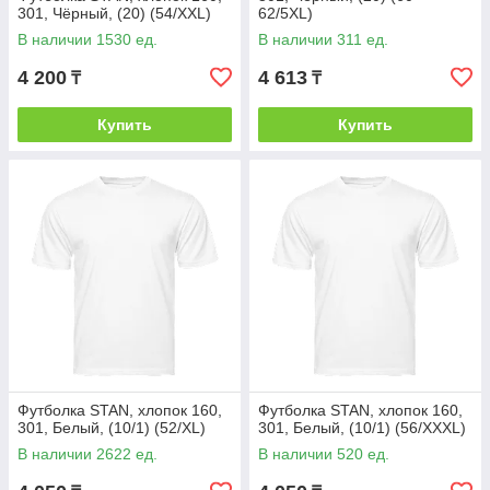
301, Чёрный, (20) (54/XXL)
62/5XL)
В наличии 1530 ед.
В наличии 311 ед.
4 200
4 613
₸
₸
Купить
Купить
Футболка STAN, хлопок 160,
Футболка STAN, хлопок 160,
301, Белый, (10/1) (52/XL)
301, Белый, (10/1) (56/XXXL)
В наличии 2622 ед.
В наличии 520 ед.