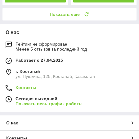
Показать ещё
О нас
Рейтинг не сформирован
Менее 5 отзывов за последний год
Работает с 27.04.2015
г. Костанай
ул. Пушкина, 125, Костанай, Казахстан
Контакты
Сегодня выходной
Показать весь график работы
О нас
Контакты