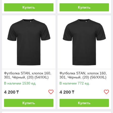
Купить
Купить
Футболка STAN, хлопок 160,
Футболка STAN, хлопок 160,
301, Чёрный, (20) (54/XXL)
301, Чёрный, (20) (56/XXXL)
В наличии 1530 ед.
В наличии 772 ед.
4 200
4 200
₸
₸
Купить
Купить