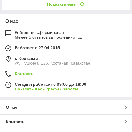
Показать ещё
О нас
Рейтинг не сформирован
Менее 5 отзывов за последний год
Работает с 27.04.2015
г. Костанай
ул. Пушкина, 125, Костанай, Казахстан
Контакты
Сегодня работает с 09:00 до 18:00
Показать весь график работы
О нас
Контакты