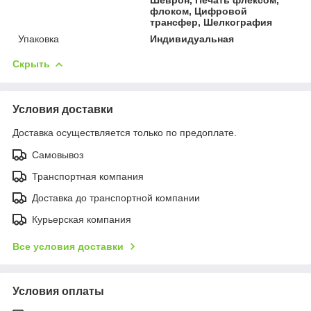
флоком, Цифровой
трансфер, Шелкография
Упаковка
Индивидуальная
Скрыть
Условия доставки
Доставка осуществляется только по предоплате.
Самовывоз
Транспортная компания
Доставка до транспортной компании
Курьерская компания
Все условия доставки
Условия оплаты