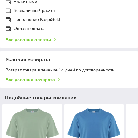
Наличными
Безналичный расчет
Пополнение KaspiGold
Онлайн оплата
Все условия оплаты
Условия возврата
Возврат товара в течение 14 дней по договоренности
Все условия возврата
Подобные товары компании