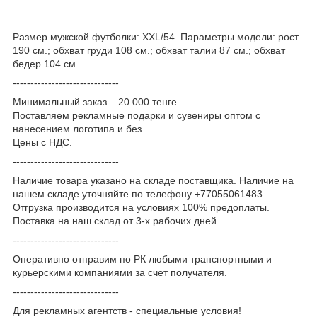
Размер мужской футболки: XXL/54. Параметры модели: рост
190 см.; обхват груди 108 см.; обхват талии 87 см.; обхват
бедер 104 см.
------------------------------
Минимальный заказ – 20 000 тенге.
Поставляем рекламные подарки и сувениры оптом с
нанесением логотипа и без.
Цены с НДС.
------------------------------
Наличие товара указано на складе поставщика. Наличие на
нашем складе уточняйте по телефону +77055061483.
Отгрузка производится на условиях 100% предоплаты.
Поставка на наш склад от 3-x рабочих дней
------------------------------
Оперативно отправим по РК любыми транспортными и
курьерскими компаниями за счет получателя.
------------------------------
Для рекламных агентств - специальные условия!