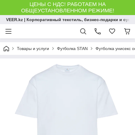
ЦЕНЫ С НДС! РАБОТАЕМ НА
ОБЩЕУСТАНОВЛЕННОМ РЕЖИМЕ!
VEER.kz | Корпоративный текстиль, бизнес-подарки и сув
Товары и услуги
Футболка STAN
Футболка унисекс о