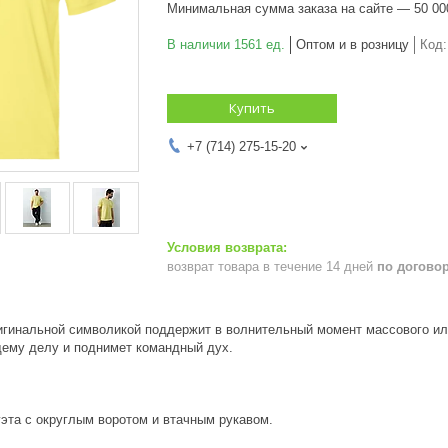
Минимальная сумма заказа на сайте — 50 00
В наличии 1561 ед.
Оптом и в розницу
Код
Купить
+7 (714) 275-15-20
возврат товара в течение 14 дней
по догово
игинальной символикой поддержит в волнительный момент массового ил
щему делу и поднимет командный дух.
эта с округлым воротом и втачным рукавом.