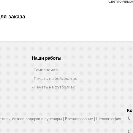
Светло-лимо
ля заказа
Наши работы
Тампопечать
Печать на бейсболках
Печать на футболках
стиль, бизнес-подарки и сувениры | Брендирование | Шелкография