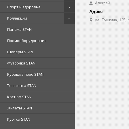
Алексей
Спорт и здоровье
Коллекции
ул. Пушкина, 125, 
Панама STAN
Промооборудование
Шоперы STAN
Футболка STAN
Рубашка поло STAN
Толстовка STAN
Костюм STAN
Жилеты STAN
Куртки STAN