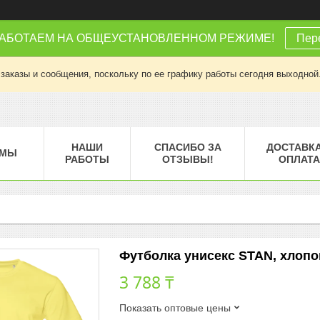
РАБОТАЕМ НА ОБЩЕУСТАНОВЛЕННОМ РЕЖИМЕ!
Пере
заказы и сообщения, поскольку по ее графику работы сегодня выходной
НАШИ
СПАСИБО ЗА
ДОСТАВКА
МЫ
РАБОТЫ
ОТЗЫВЫ!
ОПЛАТА
Футболка унисекс STAN, хлопок 
3 788 ₸
Показать оптовые цены