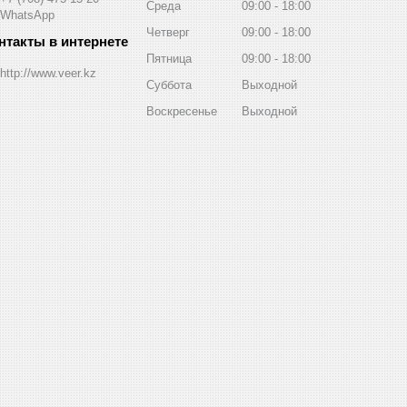
Среда
09:00
18:00
WhatsApp
Четверг
09:00
18:00
Пятница
09:00
18:00
http://www.veer.kz
Суббота
Выходной
Воскресенье
Выходной