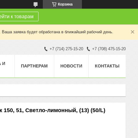
Корзина
йти к товарам
. Ваша заявка будет обработана в ближайший рабочий день.
+7 (714) 275-15-20
+7 (708) 475-15-20
 И
ПАРТНЕРАМ
НОВОСТИ
КОНТАКТЫ
150, 51, Светло-лимонный, (13) (50/L)