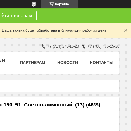
Корзина
йти к товарам
. Ваша заявка будет обработана в ближайший рабочий день.
+7 (714) 275-15-20
+7 (708) 475-15-20
 И
ПАРТНЕРАМ
НОВОСТИ
КОНТАКТЫ
150, 51, Светло-лимонный, (13) (46/S)