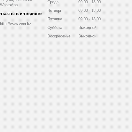
Среда
09:00
18:00
WhatsApp
Четверг
09:00
18:00
Пятница
09:00
18:00
http://www.veer.kz
Суббота
Выходной
Воскресенье
Выходной