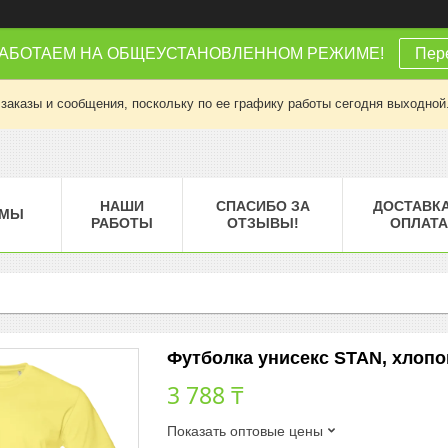
РАБОТАЕМ НА ОБЩЕУСТАНОВЛЕННОМ РЕЖИМЕ!
Пере
заказы и сообщения, поскольку по ее графику работы сегодня выходной
НАШИ
СПАСИБО ЗА
ДОСТАВКА
МЫ
РАБОТЫ
ОТЗЫВЫ!
ОПЛАТА
Футболка унисекс STAN, хлопок 
3 788 ₸
Показать оптовые цены