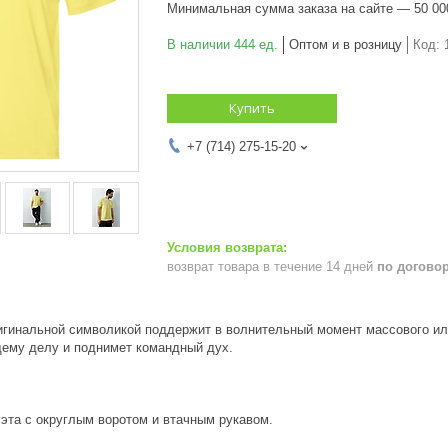
Минимальная сумма заказа на сайте — 50 00
В наличии 444 ед.
Оптом и в розницу
Код:
Купить
+7 (714) 275-15-20
возврат товара в течение 14 дней
по догово
игинальной символикой поддержит в волнительный момент массового ил
щему делу и поднимет командный дух.
эта с округлым воротом и втачным рукавом.