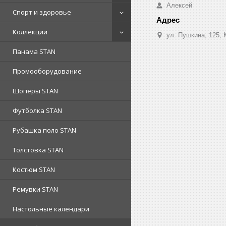
Алексей
Спорт и здоровье
Коллекции
ул. Пушкина, 125, 
Панама STAN
Промооборудование
Шоперы STAN
Футболка STAN
Рубашка поло STAN
Толстовка STAN
Костюм STAN
Ремувки STAN
Настольные календари