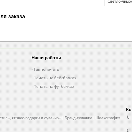
Светло-лимо
ля заказа
Наши работы
Тампопечать
Печать на бейсболках
Печать на футболках
стиль, бизнес-подарки и сувениры | Брендирование | Шелкография