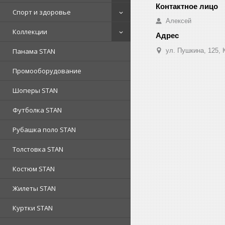
Спорт и здоровье
Алексей
Коллекции
ул. Пушкина, 125, 
Панама STAN
Промооборудование
Шоперы STAN
Футболка STAN
Рубашка поло STAN
Толстовка STAN
Костюм STAN
Жилеты STAN
Куртки STAN