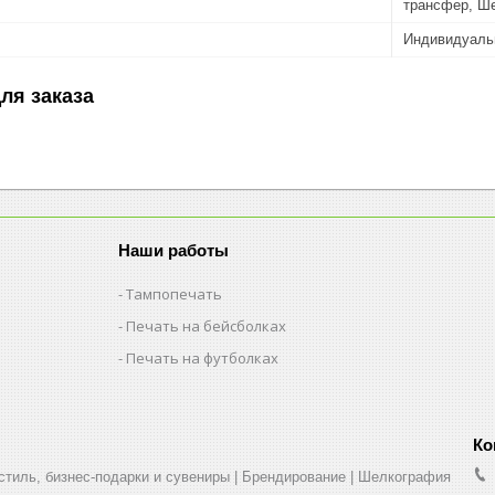
трансфер, Ш
Индивидуаль
ля заказа
Наши работы
Тампопечать
Печать на бейсболках
Печать на футболках
стиль, бизнес-подарки и сувениры | Брендирование | Шелкография