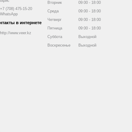
офис
Вторник
09:00
18:00
+7 (708) 475-15-20
Среда
09:00
18:00
WhatsApp
Четверг
09:00
18:00
Пятница
09:00
18:00
http://www.veer.kz
Суббота
Выходной
Воскресенье
Выходной