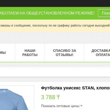
РАБОТАЕМ НА ОБЩЕУСТАНОВЛЕННОМ РЕЖИМЕ!
Пере
заказы и сообщения, поскольку по ее графику работы сегодня выходной
НАШИ
СПАСИБО ЗА
ДОСТАВКА
МЫ
РАБОТЫ
ОТЗЫВЫ!
ОПЛАТА
Футболка унисекс STAN, хлопок 
3 788 ₸
Показать оптовые цены