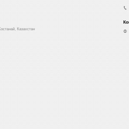
Костанай, Казахстан