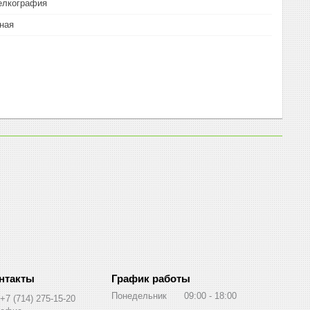
елкография
ная
График работы
Понедельник
09:00
18:00
+7 (714) 275-15-20