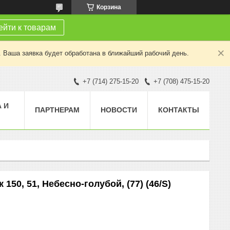
Корзина
йти к товарам
. Ваша заявка будет обработана в ближайший рабочий день.
+7 (714) 275-15-20
+7 (708) 475-15-20
 И
ПАРТНЕРАМ
НОВОСТИ
КОНТАКТЫ
150, 51, Небесно-голубой, (77) (46/S)