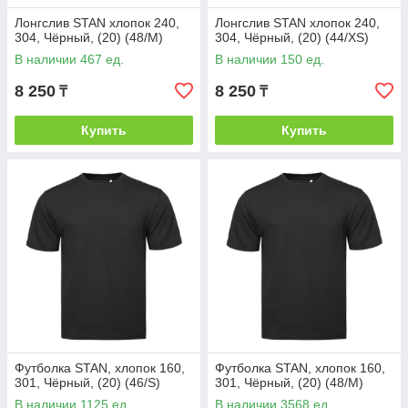
Лонгслив STAN хлопок 240,
Лонгслив STAN хлопок 240,
304, Чёрный, (20) (48/M)
304, Чёрный, (20) (44/XS)
В наличии 467 ед.
В наличии 150 ед.
8 250
8 250
₸
₸
Купить
Купить
Футболка STAN, хлопок 160,
Футболка STAN, хлопок 160,
301, Чёрный, (20) (46/S)
301, Чёрный, (20) (48/M)
В наличии 1125 ед.
В наличии 3568 ед.