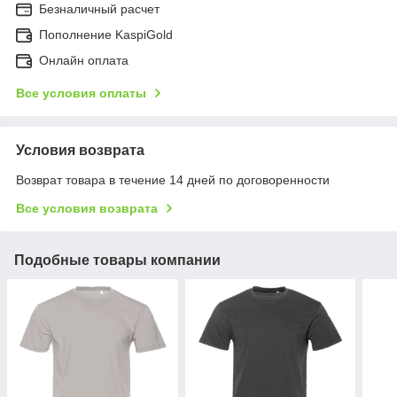
Безналичный расчет
Пополнение KaspiGold
Онлайн оплата
Все условия оплаты
Условия возврата
Возврат товара в течение 14 дней по договоренности
Все условия возврата
Подобные товары компании