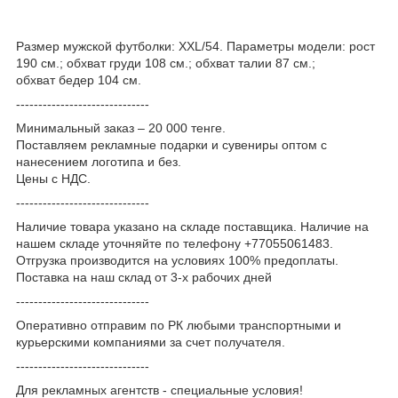
Размер мужской футболки: XXL/54. Параметры модели: рост
190 см.; обхват груди 108 см.; обхват талии 87 см.;
обхват бедер 104 см.
------------------------------
Минимальный заказ – 20 000 тенге.
Поставляем рекламные подарки и сувениры оптом с
нанесением логотипа и без.
Цены с НДС.
------------------------------
Наличие товара указано на складе поставщика. Наличие на
нашем складе уточняйте по телефону +77055061483.
Отгрузка производится на условиях 100% предоплаты.
Поставка на наш склад от 3-x рабочих дней
------------------------------
Оперативно отправим по РК любыми транспортными и
курьерскими компаниями за счет получателя.
------------------------------
Для рекламных агентств - специальные условия!