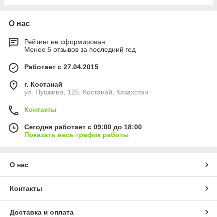
О нас
Рейтинг не сформирован
Менее 5 отзывов за последний год
Работает с 27.04.2015
г. Костанай
ул. Пушкина, 125, Костанай, Казахстан
Контакты
Сегодня работает с 09:00 до 18:00
Показать весь график работы
О нас
Контакты
Доставка и оплата