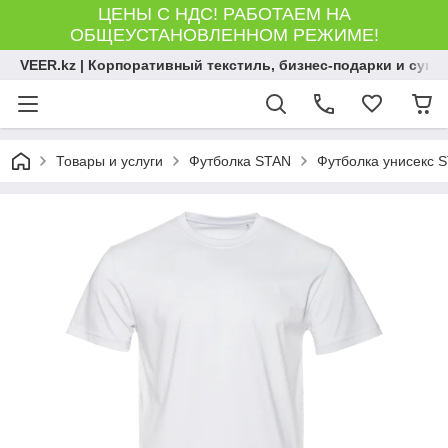
ЦЕНЫ С НДС! РАБОТАЕМ НА
ОБЩЕУСТАНОВЛЕННОМ РЕЖИМЕ!
VEER.kz | Корпоративный текстиль, бизнес-подарки и сув
Товары и услуги
Футболка STAN
Футболка унисекс ST