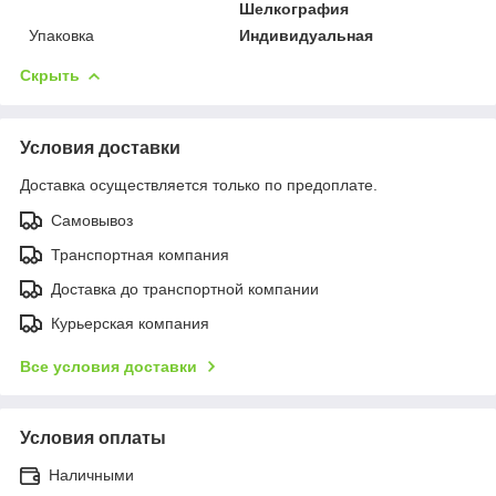
Шелкография
Упаковка
Индивидуальная
Скрыть
Условия доставки
Доставка осуществляется только по предоплате.
Самовывоз
Транспортная компания
Доставка до транспортной компании
Курьерская компания
Все условия доставки
Условия оплаты
Наличными