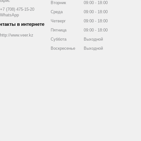
офис
Вторник
09:00
18:00
+7 (708) 475-15-20
Среда
09:00
18:00
WhatsApp
Четверг
09:00
18:00
Пятница
09:00
18:00
http://www.veer.kz
Суббота
Выходной
Воскресенье
Выходной