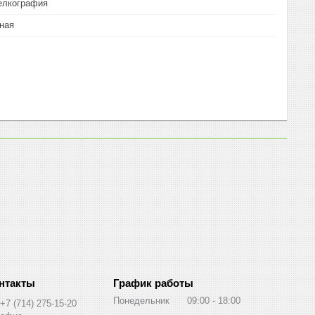
елкография
ная
График работы
Понедельник
09:00
18:00
+7 (714) 275-15-20