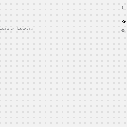
Костанай, Казахстан