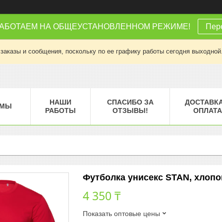
РАБОТАЕМ НА ОБЩЕУСТАНОВЛЕННОМ РЕЖИМЕ!
Пере
заказы и сообщения, поскольку по ее графику работы сегодня выходной
НАШИ
СПАСИБО ЗА
ДОСТАВКА
МЫ
РАБОТЫ
ОТЗЫВЫ!
ОПЛАТА
Футболка унисекс STAN, хлопок 
4 350 ₸
Показать оптовые цены