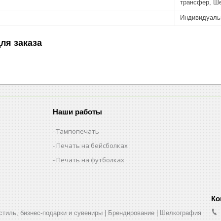
трансфер, Ш
Индивидуаль
ля заказа
Наши работы
Тампопечать
Печать на бейсболках
Печать на футболках
стиль, бизнес-подарки и сувениры | Брендирование | Шелкография