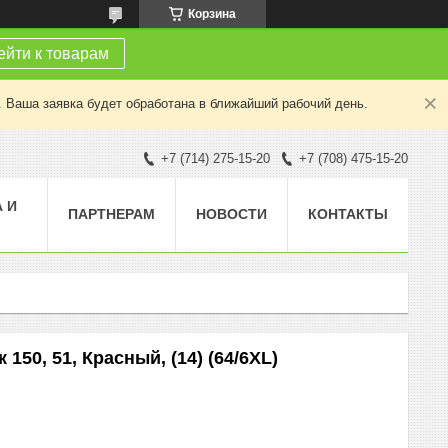
Корзина
йти к товарам
. Ваша заявка будет обработана в ближайший рабочий день.
+7 (714) 275-15-20
+7 (708) 475-15-20
 И
ПАРТНЕРАМ
НОВОСТИ
КОНТАКТЫ
150, 51, Красный, (14) (64/6XL)