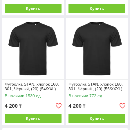
Купить
Купить
Футболка STAN, хлопок 160,
Футболка STAN, хлопок 160,
301, Чёрный, (20) (54/XXL)
301, Чёрный, (20) (56/XXXL)
В наличии 1530 ед.
В наличии 772 ед.
4 200
4 200
₸
₸
Купить
Купить