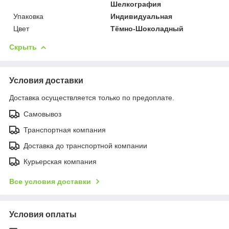
Шелкография
Упаковка
Индивидуальная
Цвет
Тёмно-Шоколадный
Скрыть
Условия доставки
Доставка осуществляется только по предоплате.
Самовывоз
Транспортная компания
Доставка до транспортной компании
Курьерская компания
Все условия доставки
Условия оплаты