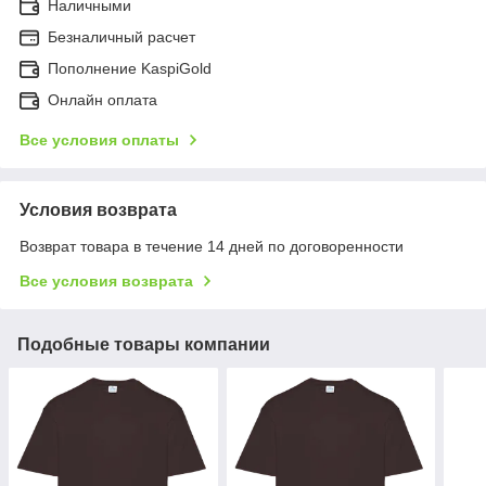
Наличными
Безналичный расчет
Пополнение KaspiGold
Онлайн оплата
Все условия оплаты
Условия возврата
Возврат товара в течение 14 дней по договоренности
Все условия возврата
Подобные товары компании