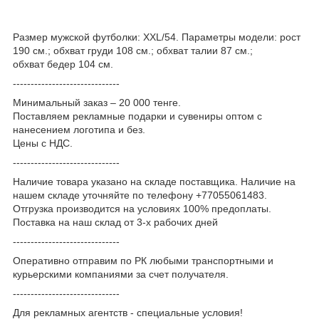
Размер мужской футболки: XXL/54. Параметры модели: рост
190 см.; обхват груди 108 см.; обхват талии 87 см.;
обхват бедер 104 см.
------------------------------
Минимальный заказ – 20 000 тенге.
Поставляем рекламные подарки и сувениры оптом с
нанесением логотипа и без.
Цены с НДС.
------------------------------
Наличие товара указано на складе поставщика. Наличие на
нашем складе уточняйте по телефону +77055061483.
Отгрузка производится на условиях 100% предоплаты.
Поставка на наш склад от 3-x рабочих дней
------------------------------
Оперативно отправим по РК любыми транспортными и
курьерскими компаниями за счет получателя.
------------------------------
Для рекламных агентств - специальные условия!