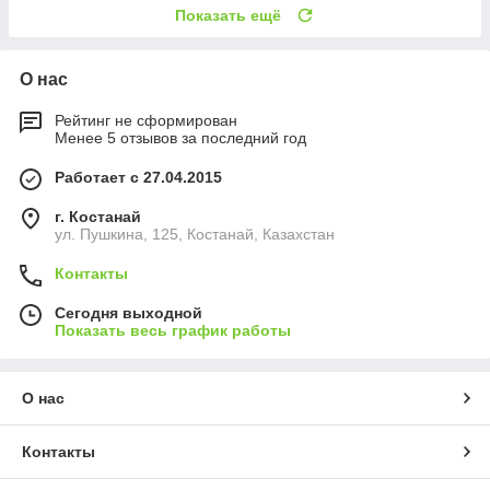
Показать ещё
О нас
Рейтинг не сформирован
Менее 5 отзывов за последний год
Работает с 27.04.2015
г. Костанай
ул. Пушкина, 125, Костанай, Казахстан
Контакты
Сегодня выходной
Показать весь график работы
О нас
Контакты