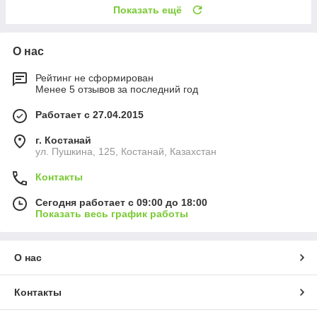
Показать ещё
О нас
Рейтинг не сформирован
Менее 5 отзывов за последний год
Работает с 27.04.2015
г. Костанай
ул. Пушкина, 125, Костанай, Казахстан
Контакты
Сегодня работает с 09:00 до 18:00
Показать весь график работы
О нас
Контакты