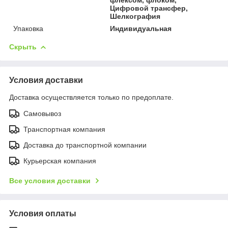
Цифровой трансфер,
Шелкография
Упаковка
Индивидуальная
Скрыть
Условия доставки
Доставка осуществляется только по предоплате.
Самовывоз
Транспортная компания
Доставка до транспортной компании
Курьерская компания
Все условия доставки
Условия оплаты