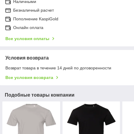
Наличными
Безналичный расчет
Пополнение KaspiGold
Онлайн оплата
Все условия оплаты
Условия возврата
Возврат товара в течение 14 дней по договоренности
Все условия возврата
Подобные товары компании