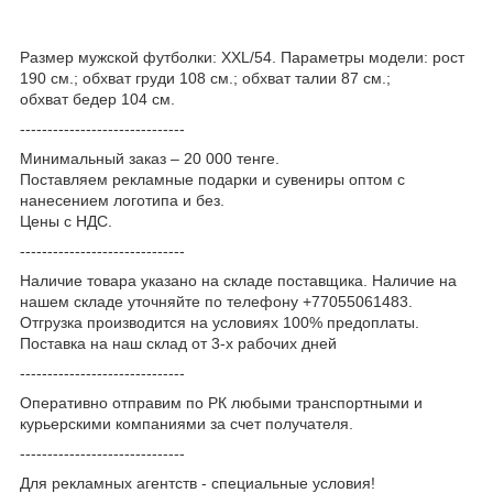
Размер мужской футболки: XXL/54. Параметры модели: рост
190 см.; обхват груди 108 см.; обхват талии 87 см.;
обхват бедер 104 см.
------------------------------
Минимальный заказ – 20 000 тенге.
Поставляем рекламные подарки и сувениры оптом с
нанесением логотипа и без.
Цены с НДС.
------------------------------
Наличие товара указано на складе поставщика. Наличие на
нашем складе уточняйте по телефону +77055061483.
Отгрузка производится на условиях 100% предоплаты.
Поставка на наш склад от 3-x рабочих дней
------------------------------
Оперативно отправим по РК любыми транспортными и
курьерскими компаниями за счет получателя.
------------------------------
Для рекламных агентств - специальные условия!