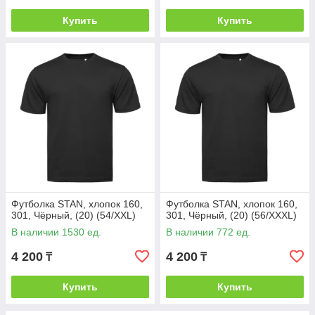
Купить
Купить
Футболка STAN, хлопок 160,
Футболка STAN, хлопок 160,
301, Чёрный, (20) (54/XXL)
301, Чёрный, (20) (56/XXXL)
В наличии 1530 ед.
В наличии 772 ед.
4 200
4 200
₸
₸
Купить
Купить