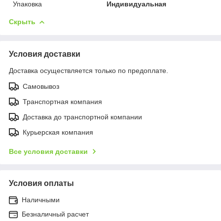
Упаковка
Индивидуальная
Скрыть
Условия доставки
Доставка осуществляется только по предоплате.
Самовывоз
Транспортная компания
Доставка до транспортной компании
Курьерская компания
Все условия доставки
Условия оплаты
Наличными
Безналичный расчет