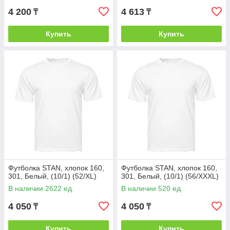
4 200
4 613
₸
₸
Купить
Купить
Футболка STAN, хлопок 160,
Футболка STAN, хлопок 160,
301, Белый, (10/1) (52/XL)
301, Белый, (10/1) (56/XXXL)
В наличии 2622 ед.
В наличии 520 ед.
4 050
4 050
₸
₸
Купить
Купить