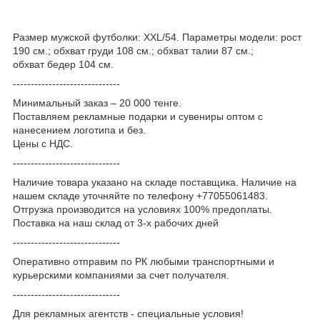
Размер мужской футболки: XXL/54. Параметры модели: рост
190 см.; обхват груди 108 см.; обхват талии 87 см.;
обхват бедер 104 см.
------------------------------
Минимальный заказ – 20 000 тенге.
Поставляем рекламные подарки и сувениры оптом с
нанесением логотипа и без.
Цены с НДС.
------------------------------
Наличие товара указано на складе поставщика. Наличие на
нашем складе уточняйте по телефону +77055061483.
Отгрузка производится на условиях 100% предоплаты.
Поставка на наш склад от 3-x рабочих дней
------------------------------
Оперативно отправим по РК любыми транспортными и
курьерскими компаниями за счет получателя.
------------------------------
Для рекламных агентств - специальные условия!