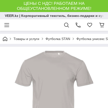
ЦЕНЫ С НДС! РАБОТАЕМ НА
ОБЩЕУСТАНОВЛЕННОМ РЕЖИМЕ!
VEER.kz | Корпоративный текстиль, бизнес-подарки и сув
Товары и услуги
Футболка STAN
Футболка унисекс S