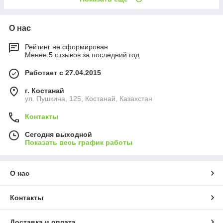
О нас
Рейтинг не сформирован
Менее 5 отзывов за последний год
Работает с 27.04.2015
г. Костанай
ул. Пушкина, 125, Костанай, Казахстан
Контакты
Сегодня выходной
Показать весь график работы
О нас
Контакты
Доставка и оплата