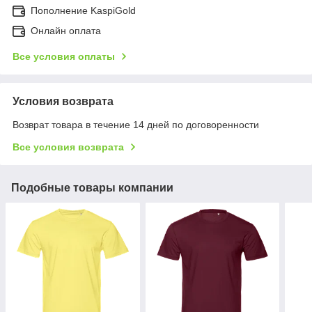
Пополнение KaspiGold
Онлайн оплата
Все условия оплаты
Условия возврата
Возврат товара в течение 14 дней по договоренности
Все условия возврата
Подобные товары компании