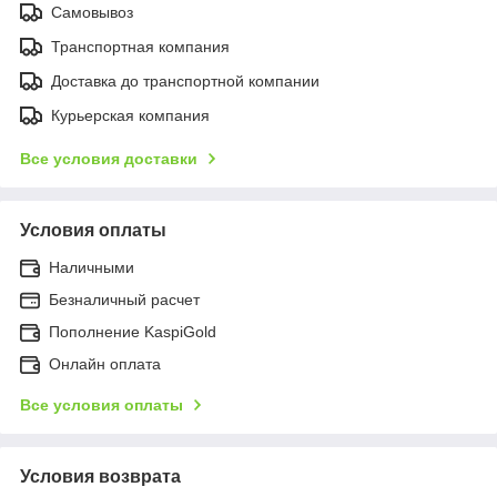
Самовывоз
Транспортная компания
Доставка до транспортной компании
Курьерская компания
Все условия доставки
Условия оплаты
Наличными
Безналичный расчет
Пополнение KaspiGold
Онлайн оплата
Все условия оплаты
Условия возврата