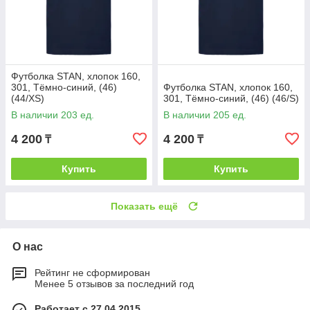
Футболка STAN, хлопок 160,
301, Тёмно-синий, (46)
Футболка STAN, хлопок 160,
(44/XS)
301, Тёмно-синий, (46) (46/S)
В наличии 203 ед.
В наличии 205 ед.
4 200
4 200
₸
₸
Купить
Купить
Показать ещё
О нас
Рейтинг не сформирован
Менее 5 отзывов за последний год
Работает с 27.04.2015