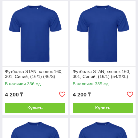
Футболка STAN, хлопок 160,
Футболка STAN, хлопок 160,
301, Синий, (16/1) (46/S)
301, Синий, (16/1) (54/XXL)
В наличии 336 ед.
В наличии 335 ед.
4 200
4 200
₸
₸
Купить
Купить