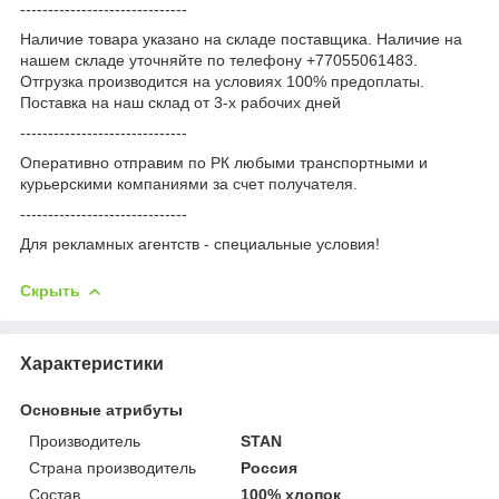
------------------------------
Наличие товара указано на складе поставщика. Наличие на
нашем складе уточняйте по телефону +77055061483.
Отгрузка производится на условиях 100% предоплаты.
Поставка на наш склад от 3-x рабочих дней
------------------------------
Оперативно отправим по РК любыми транспортными и
курьерскими компаниями за счет получателя.
------------------------------
Для рекламных агентств - специальные условия!
Скрыть
Характеристики
Основные атрибуты
Производитель
STAN
Страна производитель
Россия
Состав
100% хлопок