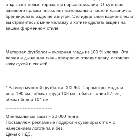
открывает новые горизонты персонализации. Отсутствие
вшивного ярлыка позволяет максимально чисто и лаконично
брендировать изделие изнутри. Это идеальный вариант, если
вы стремитесь к минимализму и хотите сделать акцент на
вашем фирменном стиле.
Материал футболки – кулирная гладь из 100 % хлопка. Эта
легкая и дышащая ткань прекрасно отводит влагу, оставляя
кожу сухой и свежей.
* Размер мужской футболки: XXL/54. Параметры модели:
рост 190 см.; обхват груди 108 см.; обхват талии 87 см.;
обхват бедер 104 см.
------------------------------
Минимальный заказ – 20 000 тенге.
Поставляем рекламные подарки и сувениры оптом с
нанесением логотипа и без.
Цены с НДС.