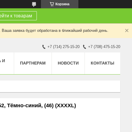
Корзина
йти к товарам
. Ваша заявка будет обработана в ближайший рабочий день.
+7 (714) 275-15-20
+7 (708) 475-15-20
 И
ПАРТНЕРАМ
НОВОСТИ
КОНТАКТЫ
2, Тёмно-синий, (46) (XXXXL)