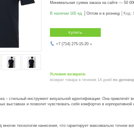
Минимальная сумма заказа на сайте — 50 00
В наличии 165 ед.
Оптом и в розницу
Код:
Купить
+7 (714) 275-15-20
возврат товара в течение 14 дней
по догово
ка – стильный инструмент визуальной идентификации. Она привлечёт в
ых выставках и позволит чувствовать себя комфортно в корпоративной 
д многие технологии нанесения, что гарантирует максимально точное в