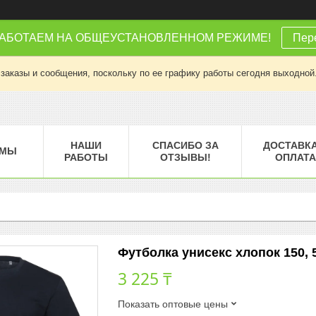
РАБОТАЕМ НА ОБЩЕУСТАНОВЛЕННОМ РЕЖИМЕ!
Пере
заказы и сообщения, поскольку по ее графику работы сегодня выходной
НАШИ
СПАСИБО ЗА
ДОСТАВКА
МЫ
РАБОТЫ
ОТЗЫВЫ!
ОПЛАТА
Футболка унисекс хлопок 150, 5
3 225 ₸
Показать оптовые цены