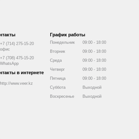
График работы
Понедельник
09:00
18:00
+7 (714) 275-15-20
офис
Вторник
09:00
18:00
+7 (708) 475-15-20
Среда
09:00
18:00
WhatsApp
Четверг
09:00
18:00
Пятница
09:00
18:00
http://www.veer.kz
Суббота
Выходной
Воскресенье
Выходной