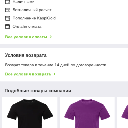
Наличными
Безналичный расчет
Пополнение KaspiGold
Онлайн оплата
Все условия оплаты
Условия возврата
Возврат товара в течение 14 дней по договоренности
Все условия возврата
Подобные товары компании