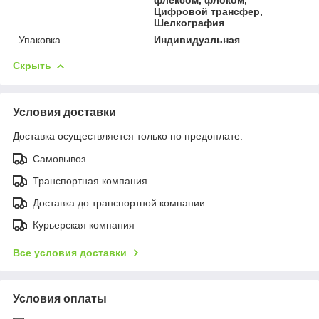
Цифровой трансфер,
Шелкография
Упаковка
Индивидуальная
Скрыть
Условия доставки
Доставка осуществляется только по предоплате.
Самовывоз
Транспортная компания
Доставка до транспортной компании
Курьерская компания
Все условия доставки
Условия оплаты