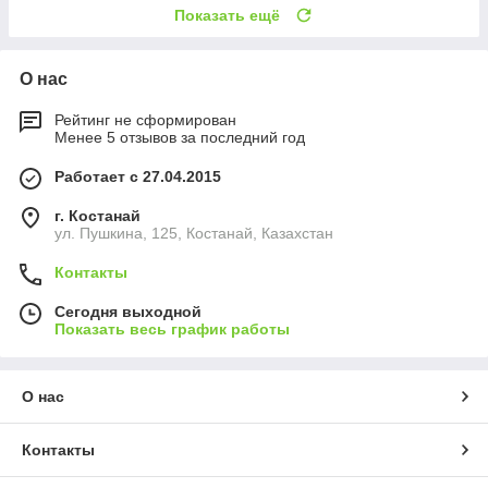
Показать ещё
О нас
Рейтинг не сформирован
Менее 5 отзывов за последний год
Работает с 27.04.2015
г. Костанай
ул. Пушкина, 125, Костанай, Казахстан
Контакты
Сегодня выходной
Показать весь график работы
О нас
Контакты