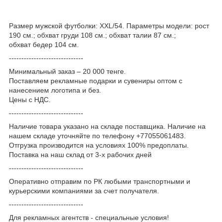
Размер мужской футболки: XXL/54. Параметры модели: рост
190 см.; обхват груди 108 см.; обхват талии 87 см.;
обхват бедер 104 см.
------------------------------
Минимальный заказ – 20 000 тенге.
Поставляем рекламные подарки и сувениры оптом с
нанесением логотипа и без.
Цены с НДС.
------------------------------
Наличие товара указано на складе поставщика. Наличие на
нашем складе уточняйте по телефону +77055061483.
Отгрузка производится на условиях 100% предоплаты.
Поставка на наш склад от 3-x рабочих дней
------------------------------
Оперативно отправим по РК любыми транспортными и
курьерскими компаниями за счет получателя.
------------------------------
Для рекламных агентств - специальные условия!