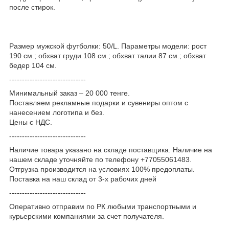
после стирок.
Размер мужской футболки: 50/L. Параметры модели: рост
190 см.; обхват груди 108 см.; обхват талии 87 см.; обхват
бедер 104 см.
------------------------------
Минимальный заказ – 20 000 тенге.
Поставляем рекламные подарки и сувениры оптом с
нанесением логотипа и без.
Цены с НДС.
------------------------------
Наличие товара указано на складе поставщика. Наличие на
нашем складе уточняйте по телефону +77055061483.
Отгрузка производится на условиях 100% предоплаты.
Поставка на наш склад от 3-x рабочих дней
------------------------------
Оперативно отправим по РК любыми транспортными и
курьерскими компаниями за счет получателя.