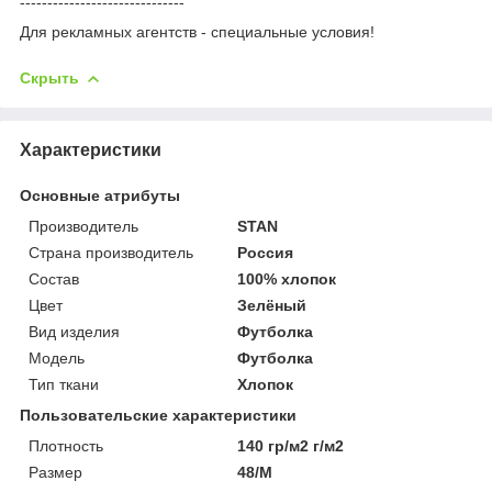
------------------------------
Для рекламных агентств - специальные условия!
Скрыть
Характеристики
Основные атрибуты
Производитель
STAN
Страна производитель
Россия
Состав
100% хлопок
Цвет
Зелёный
Вид изделия
Футболка
Мoдель
Футболка
Тип ткани
Хлопок
Пользовательские характеристики
Плотность
140 гр/м2 г/м2
Размер
48/M