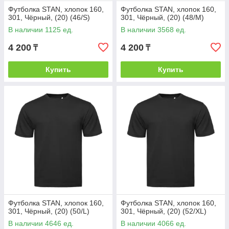
Футболка STAN, хлопок 160,
Футболка STAN, хлопок 160,
301, Чёрный, (20) (46/S)
301, Чёрный, (20) (48/M)
В наличии 1125 ед.
В наличии 3568 ед.
4 200
4 200
₸
₸
Купить
Купить
Футболка STAN, хлопок 160,
Футболка STAN, хлопок 160,
301, Чёрный, (20) (50/L)
301, Чёрный, (20) (52/XL)
В наличии 4646 ед.
В наличии 4066 ед.