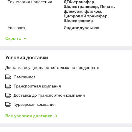
Технология нанесения
ДТФ-трансфер,
Шелкотрансфер, Печать
флексом, флоком,
Цифровой трансфер,
Шелкография
Упаковка
Индивидуальная
Скрыть
Условия доставки
Доставка осуществляется только по предоплате.
Самовывоз
Транспортная компания
Доставка до транспортной компании
Курьерская компания
Все условия доставки