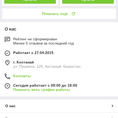
Показать ещё
О нас
Рейтинг не сформирован
Менее 5 отзывов за последний год
Работает с 27.04.2015
г. Костанай
ул. Пушкина, 125, Костанай, Казахстан
Контакты
Сегодня работает с 09:00 до 18:00
Показать весь график работы
О нас