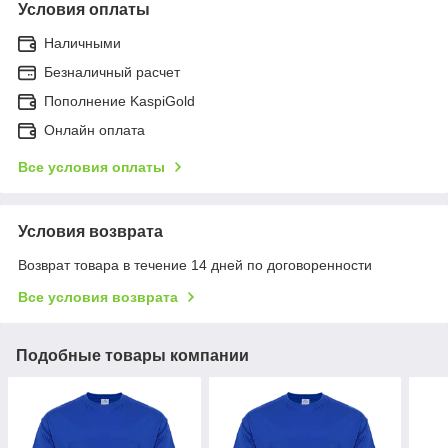
Условия оплаты
Наличными
Безналичный расчет
Пополнение KaspiGold
Онлайн оплата
Все условия оплаты
Условия возврата
Возврат товара в течение 14 дней по договоренности
Все условия возврата
Подобные товары компании