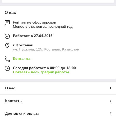
О нас
Рейтинг не сформирован
Менее 5 отзывов за последний год
Работает с 27.04.2015
г. Костанай
ул. Пушкина, 125, Костанай, Казахстан
Контакты
Сегодня работает с 09:00 до 18:00
Показать весь график работы
О нас
Контакты
Доставка и оплата