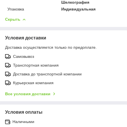
Шелкография
Упаковка
Индивидуальная
Скрыть
Условия доставки
Доставка осуществляется только по предоплате.
Самовывоз
Транспортная компания
Доставка до транспортной компании
Курьерская компания
Все условия доставки
Условия оплаты
Наличными