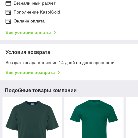
Безналичный расчет
Пополнение KaspiGold
Онлайн оплата
Все условия оплаты
Условия возврата
Возврат товара в течение 14 дней по договоренности
Все условия возврата
Подобные товары компании