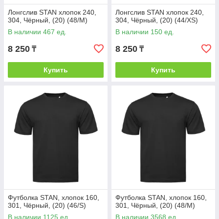
Лонгслив STAN хлопок 240,
Лонгслив STAN хлопок 240,
304, Чёрный, (20) (48/M)
304, Чёрный, (20) (44/XS)
В наличии 467 ед.
В наличии 150 ед.
8 250
8 250
₸
₸
Купить
Купить
Футболка STAN, хлопок 160,
Футболка STAN, хлопок 160,
301, Чёрный, (20) (46/S)
301, Чёрный, (20) (48/M)
В наличии 1125 ед.
В наличии 3568 ед.