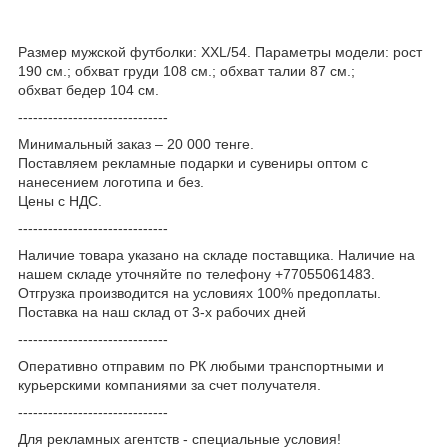
Размер мужской футболки: XXL/54. Параметры модели: рост
190 см.; обхват груди 108 см.; обхват талии 87 см.;
обхват бедер 104 см.
------------------------------
Минимальный заказ – 20 000 тенге.
Поставляем рекламные подарки и сувениры оптом с
нанесением логотипа и без.
Цены с НДС.
------------------------------
Наличие товара указано на складе поставщика. Наличие на
нашем складе уточняйте по телефону +77055061483.
Отгрузка производится на условиях 100% предоплаты.
Поставка на наш склад от 3-x рабочих дней
------------------------------
Оперативно отправим по РК любыми транспортными и
курьерскими компаниями за счет получателя.
------------------------------
Для рекламных агентств - специальные условия!