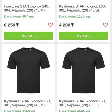
Лонгслив STAN хлопок 240,
Футболка STAN, хлопок 160,
304, Чёрный, (20) (48/M)
301, Чёрный, (20) (46/S)
В наличии 467 ед.
В наличии 1125 ед.
8 250
4 200
₸
₸
Купить
Купить
Футболка STAN, хлопок 160,
Футболка STAN, хлопок 160,
301, Чёрный, (20) (48/M)
301, Чёрный, (20) (50/L)
В наличии 3568 ед.
В наличии 4646 ед.