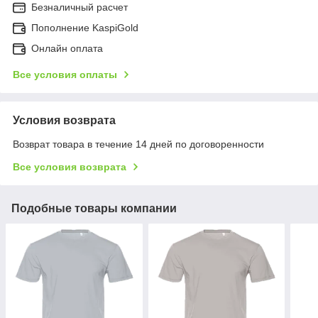
Безналичный расчет
Пополнение KaspiGold
Онлайн оплата
Все условия оплаты
Условия возврата
Возврат товара в течение 14 дней по договоренности
Все условия возврата
Подобные товары компании