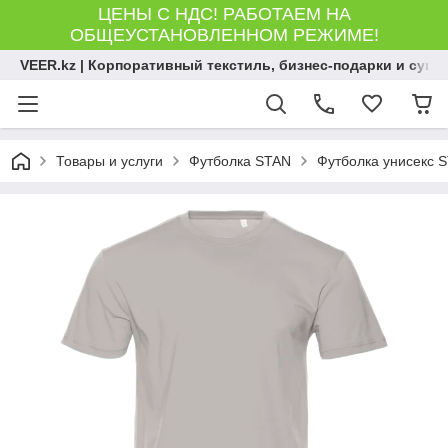
ЦЕНЫ С НДС! РАБОТАЕМ НА
ОБЩЕУСТАНОВЛЕННОМ РЕЖИМЕ!
VEER.kz | Корпоративный текстиль, бизнес-подарки и сув
Товары и услуги
Футболка STAN
Футболка унисекс ST