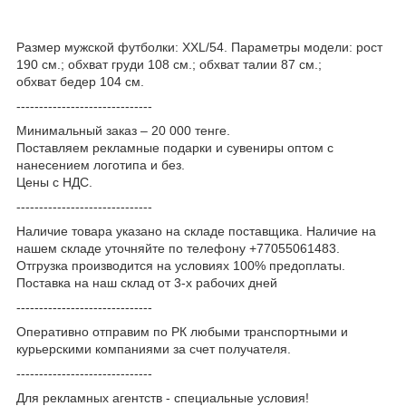
Размер мужской футболки: XXL/54. Параметры модели: рост
190 см.; обхват груди 108 см.; обхват талии 87 см.;
обхват бедер 104 см.
------------------------------
Минимальный заказ – 20 000 тенге.
Поставляем рекламные подарки и сувениры оптом с
нанесением логотипа и без.
Цены с НДС.
------------------------------
Наличие товара указано на складе поставщика. Наличие на
нашем складе уточняйте по телефону +77055061483.
Отгрузка производится на условиях 100% предоплаты.
Поставка на наш склад от 3-x рабочих дней
------------------------------
Оперативно отправим по РК любыми транспортными и
курьерскими компаниями за счет получателя.
------------------------------
Для рекламных агентств - специальные условия!