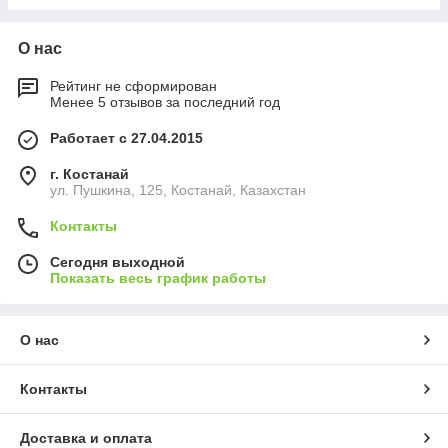
О нас
Рейтинг не сформирован
Менее 5 отзывов за последний год
Работает с 27.04.2015
г. Костанай
ул. Пушкина, 125, Костанай, Казахстан
Контакты
Сегодня выходной
Показать весь график работы
О нас
Контакты
Доставка и оплата