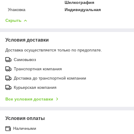
Шелкография
Упаковка
Индивидуальная
Скрыть
Условия доставки
Доставка осуществляется только по предоплате.
Самовывоз
Транспортная компания
Доставка до транспортной компании
Курьерская компания
Все условия доставки
Условия оплаты
Наличными