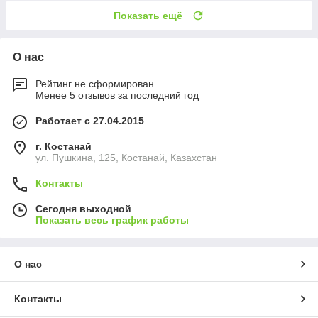
Показать ещё
О нас
Рейтинг не сформирован
Менее 5 отзывов за последний год
Работает с 27.04.2015
г. Костанай
ул. Пушкина, 125, Костанай, Казахстан
Контакты
Сегодня выходной
Показать весь график работы
О нас
Контакты