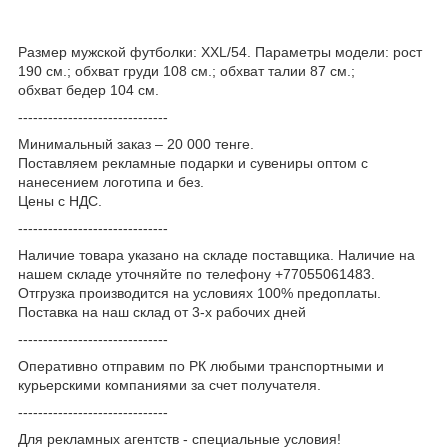
Размер мужской футболки: XXL/54. Параметры модели: рост
190 см.; обхват груди 108 см.; обхват талии 87 см.;
обхват бедер 104 см.
------------------------------
Минимальный заказ – 20 000 тенге.
Поставляем рекламные подарки и сувениры оптом с
нанесением логотипа и без.
Цены с НДС.
------------------------------
Наличие товара указано на складе поставщика. Наличие на
нашем складе уточняйте по телефону +77055061483.
Отгрузка производится на условиях 100% предоплаты.
Поставка на наш склад от 3-x рабочих дней
------------------------------
Оперативно отправим по РК любыми транспортными и
курьерскими компаниями за счет получателя.
------------------------------
Для рекламных агентств - специальные условия!