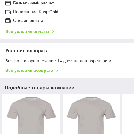
Безналичный расчет
Пополнение KaspiGold
Онлайн оплата
Все условия оплаты
Условия возврата
Возврат товара в течение 14 дней по договоренности
Все условия возврата
Подобные товары компании