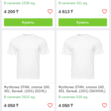
В наличии 1530 ед.
В наличии 311 ед.
4 200
4 613
₸
₸
Купить
Купить
Футболка STAN, хлопок 160,
Футболка STAN, хлопок 160,
301, Белый, (10/1) (52/XL)
301, Белый, (10/1) (56/XXXL)
В наличии 2622 ед.
В наличии 520 ед.
4 050
4 050
₸
₸