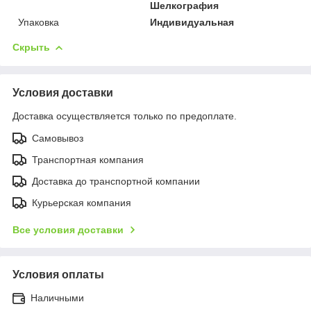
Шелкография
Упаковка
Индивидуальная
Скрыть
Условия доставки
Доставка осуществляется только по предоплате.
Самовывоз
Транспортная компания
Доставка до транспортной компании
Курьерская компания
Все условия доставки
Условия оплаты
Наличными