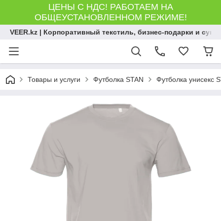
ЦЕНЫ С НДС! РАБОТАЕМ НА
ОБЩЕУСТАНОВЛЕННОМ РЕЖИМЕ!
VEER.kz | Корпоративный текстиль, бизнес-подарки и сув
Товары и услуги
Футболка STAN
Футболка унисекс S