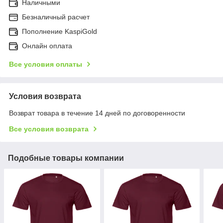
Наличными
Безналичный расчет
Пополнение KaspiGold
Онлайн оплата
Все условия оплаты
Условия возврата
Возврат товара в течение 14 дней по договоренности
Все условия возврата
Подобные товары компании