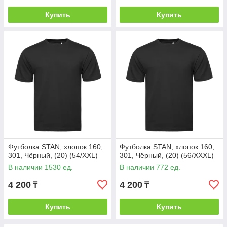
Купить
Купить
Футболка STAN, хлопок 160,
Футболка STAN, хлопок 160,
301, Чёрный, (20) (54/XXL)
301, Чёрный, (20) (56/XXXL)
В наличии 1530 ед.
В наличии 772 ед.
4 200
4 200
₸
₸
Купить
Купить