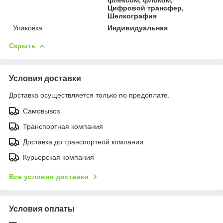
Цифровой трансфер,
Шелкография
Упаковка
Индивидуальная
Скрыть
Условия доставки
Доставка осуществляется только по предоплате.
Самовывоз
Транспортная компания
Доставка до транспортной компании
Курьерская компания
Все условия доставки
Условия оплаты