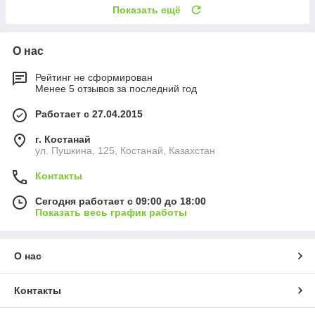
Показать ещё
О нас
Рейтинг не сформирован
Менее 5 отзывов за последний год
Работает с 27.04.2015
г. Костанай
ул. Пушкина, 125, Костанай, Казахстан
Контакты
Сегодня работает с 09:00 до 18:00
Показать весь график работы
О нас
Контакты