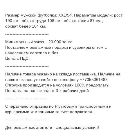
Размер мужской футболки: XXL/54. Параметры модели: рост
190 см.; обхват груди 108 см.; обхват талии 87 см.;
обхват бедер 104 см.
------------------------------
Минимальный заказ – 20 000 тенге.
Поставляем рекламные подарки и сувениры оптом с
нанесением логотипа и без.
Цены с НДС.
------------------------------
Наличие товара указано на складе поставщика. Наличие на
нашем складе уточняйте по телефону +77055061483.
Отгрузка производится на условиях 100% предоплаты.
Поставка на наш склад от 3-x рабочих дней
------------------------------
Оперативно отправим по РК любыми транспортными и
курьерскими компаниями за счет получателя.
------------------------------
Для рекламных агентств - специальные условия!