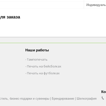
Индивидуаль
ля заказа
Наши работы
Тампопечать
Печать на бейсболках
Печать на футболках
стиль, бизнес-подарки и сувениры | Брендирование | Шелкография