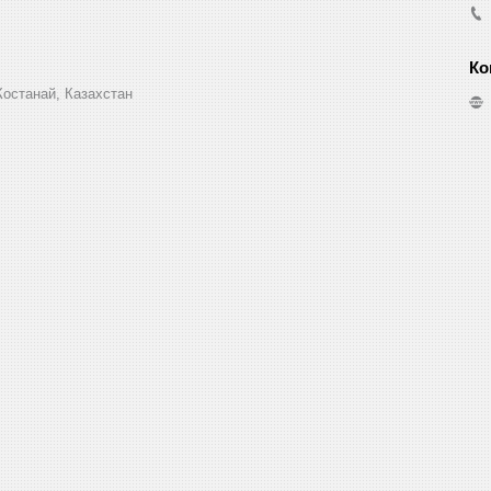
Костанай, Казахстан