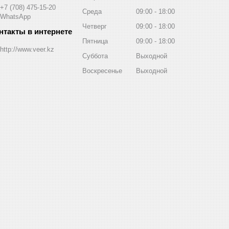
+7 (708) 475-15-20
Среда
09:00
18:00
WhatsApp
Четверг
09:00
18:00
Пятница
09:00
18:00
http://www.veer.kz
Суббота
Выходной
Воскресенье
Выходной