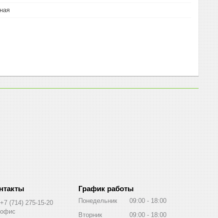
ная
График работы
Понедельник
09:00
18:00
+7 (714) 275-15-20
офис
Вторник
09:00
18:00