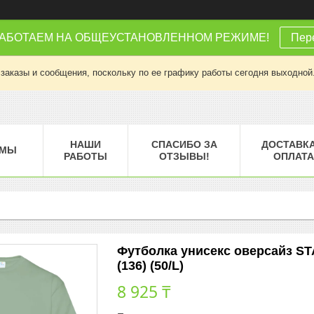
РАБОТАЕМ НА ОБЩЕУСТАНОВЛЕННОМ РЕЖИМЕ!
Пере
заказы и сообщения, поскольку по ее графику работы сегодня выходной
НАШИ
СПАСИБО ЗА
ДОСТАВКА
МЫ
РАБОТЫ
ОТЗЫВЫ!
ОПЛАТА
Футболка унисекс оверсайз ST
(136) (50/L)
8 925 ₸