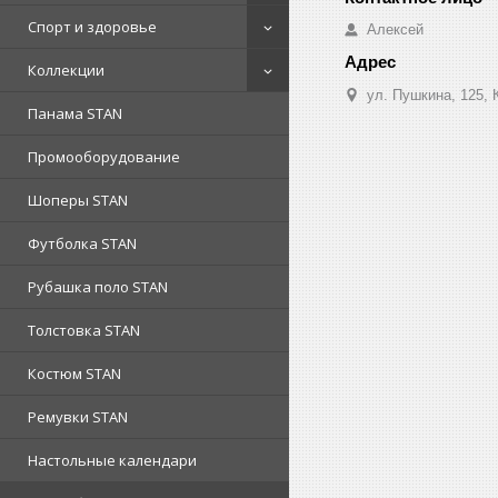
Спорт и здоровье
Алексей
Коллекции
ул. Пушкина, 125, 
Панама STAN
Промооборудование
Шоперы STAN
Футболка STAN
Рубашка поло STAN
Толстовка STAN
Костюм STAN
Ремувки STAN
Настольные календари