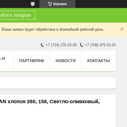
Корзина
йти к товарам
. Ваша заявка будет обработана в ближайший рабочий день.
+7 (714) 275-15-20
+7 (708) 475-15-20
 И
ПАРТНЕРАМ
НОВОСТИ
КОНТАКТЫ
AN хлопок 260, 156, Светло-оливковый,