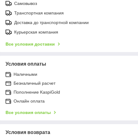
Самовывоз
Транспортная компания
Доставка до транспортной компании
Курьерская компания
Все условия доставки
Условия оплаты
Наличными
Безналичный расчет
Пополнение KaspiGold
Онлайн оплата
Все условия оплаты
Условия возврата