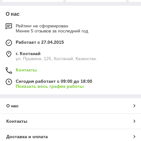
О нас
Рейтинг не сформирован
Менее 5 отзывов за последний год
Работает с 27.04.2015
г. Костанай
ул. Пушкина, 125, Костанай, Казахстан
Контакты
Сегодня работает с 09:00 до 18:00
Показать весь график работы
О нас
Контакты
Доставка и оплата