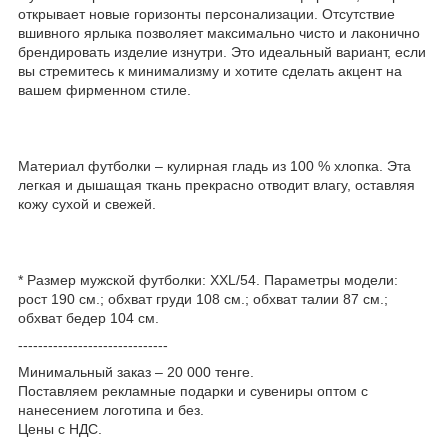
открывает новые горизонты персонализации. Отсутствие
вшивного ярлыка позволяет максимально чисто и лаконично
брендировать изделие изнутри. Это идеальный вариант, если
вы стремитесь к минимализму и хотите сделать акцент на
вашем фирменном стиле.
Материал футболки – кулирная гладь из 100 % хлопка. Эта
легкая и дышащая ткань прекрасно отводит влагу, оставляя
кожу сухой и свежей.
* Размер мужской футболки: XXL/54. Параметры модели:
рост 190 см.; обхват груди 108 см.; обхват талии 87 см.;
обхват бедер 104 см.
------------------------------
Минимальный заказ – 20 000 тенге.
Поставляем рекламные подарки и сувениры оптом с
нанесением логотипа и без.
Цены с НДС.