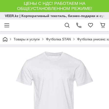
ЦЕНЫ С НДС! РАБОТАЕМ НА
ОБЩЕУСТАНОВЛЕННОМ РЕЖИМЕ!
VEER.kz | Корпоративный текстиль, бизнес-подарки и сув
Товары и услуги
Футболка STAN
Футболка унисекс хл