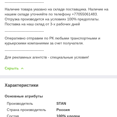
------------------------------
Наличие товара указано на складе поставщика. Наличие на
нашем складе уточняйте по телефону +77055061483.
Отгрузка производится на условиях 100% предоплаты.
Поставка на наш склад от 3-x рабочих дней
------------------------------
Оперативно отправим по РК любыми транспортными и
курьерскими компаниями за счет получателя.
------------------------------
Для рекламных агентств - специальные условия!
Скрыть
Характеристики
Основные атрибуты
Производитель
STAN
Страна производитель
Россия
Состав
100% хлопок