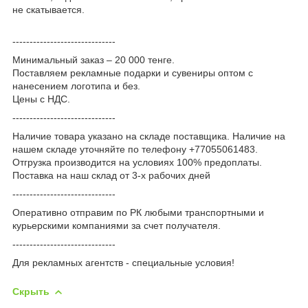
не скатывается.
------------------------------
Минимальный заказ – 20 000 тенге.
Поставляем рекламные подарки и сувениры оптом с
нанесением логотипа и без.
Цены с НДС.
------------------------------
Наличие товара указано на складе поставщика. Наличие на
нашем складе уточняйте по телефону +77055061483.
Отгрузка производится на условиях 100% предоплаты.
Поставка на наш склад от 3-x рабочих дней
------------------------------
Оперативно отправим по РК любыми транспортными и
курьерскими компаниями за счет получателя.
------------------------------
Для рекламных агентств - специальные условия!
Скрыть