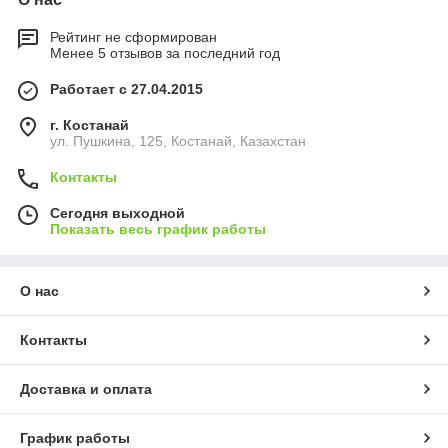
Рейтинг не сформирован
Менее 5 отзывов за последний год
Работает с 27.04.2015
г. Костанай
ул. Пушкина, 125, Костанай, Казахстан
Контакты
Сегодня выходной
Показать весь график работы
О нас
Контакты
Доставка и оплата
График работы