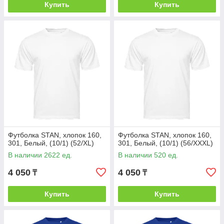
Купить
Купить
Футболка STAN, хлопок 160,
Футболка STAN, хлопок 160,
301, Белый, (10/1) (52/XL)
301, Белый, (10/1) (56/XXXL)
В наличии 2622 ед.
В наличии 520 ед.
4 050
4 050
₸
₸
Купить
Купить