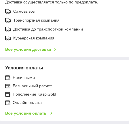
Доставка осуществляется только по предоплате.
Самовывоз
Транспортная компания
Доставка до транспортной компании
Курьерская компания
Все условия доставки
Условия оплаты
Наличными
Безналичный расчет
Пополнение KaspiGold
Онлайн оплата
Все условия оплаты