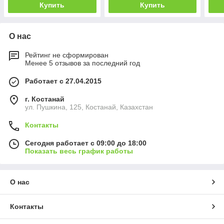
Купить
Купить
О нас
Рейтинг не сформирован
Менее 5 отзывов за последний год
Работает с 27.04.2015
г. Костанай
ул. Пушкина, 125, Костанай, Казахстан
Контакты
Сегодня работает с 09:00 до 18:00
Показать весь график работы
О нас
Контакты