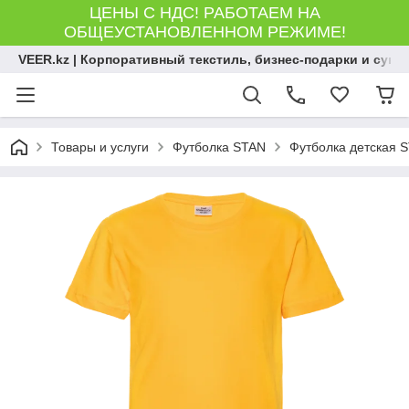
ЦЕНЫ С НДС! РАБОТАЕМ НА
ОБЩЕУСТАНОВЛЕННОМ РЕЖИМЕ!
VEER.kz | Корпоративный текстиль, бизнес-подарки и сув
Товары и услуги
Футболка STAN
Футболка детская S