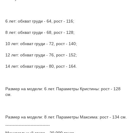
6 лет: обхват груди - 64, рост - 116;
8 лет: обхват груди - 68, рост - 128;
10 лет: обхват груди - 72, рост - 140;
12 лет: обхват груди - 76, рост - 152;
14 лет: обхват груди - 80, рост - 164.
Размер на модели: 6 лет. Параметры Кристины: рост - 128
см.
Размер на модели: 8 лет. Параметры Максима: рост - 134 см.
------------------------------
Минимальный заказ – 20 000 тенге.