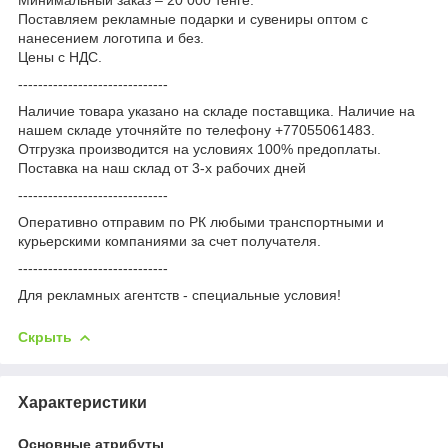
Поставляем рекламные подарки и сувениры оптом с
нанесением логотипа и без.
Цены с НДС.
------------------------------
Наличие товара указано на складе поставщика. Наличие на
нашем складе уточняйте по телефону +77055061483.
Отгрузка производится на условиях 100% предоплаты.
Поставка на наш склад от 3-x рабочих дней
------------------------------
Оперативно отправим по РК любыми транспортными и
курьерскими компаниями за счет получателя.
------------------------------
Для рекламных агентств - специальные условия!
Скрыть
Характеристики
Основные атрибуты