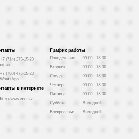
График работы
Понедельник
09:00
18:00
+7 (714) 275-15-20
офис
Вторник
09:00
18:00
+7 (708) 475-15-20
Среда
09:00
18:00
WhatsApp
Четверг
09:00
18:00
Пятница
09:00
18:00
http://www.veer.kz
Суббота
Выходной
Воскресенье
Выходной