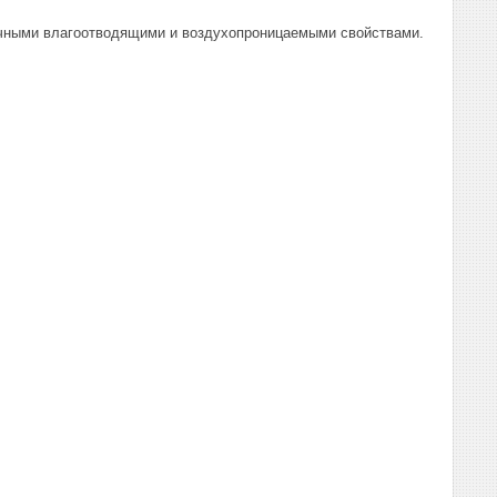
личными влагоотводящими и воздухопроницаемыми свойствами.