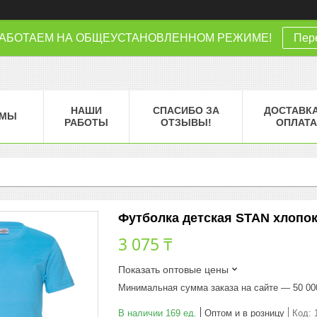
РАБОТАЕМ НА ОБЩЕУСТАНОВЛЕННОМ РЕЖИМЕ!
Пере
НАШИ
СПАСИБО ЗА
ДОСТАВКА
МЫ
РАБОТЫ
ОТЗЫВЫ!
ОПЛАТА
Футболка детская STAN хлопок 1
3 075 ₸
Показать оптовые цены
Минимальная сумма заказа на сайте — 50 00
В наличии 169 ед.
Оптом и в розницу
Код: