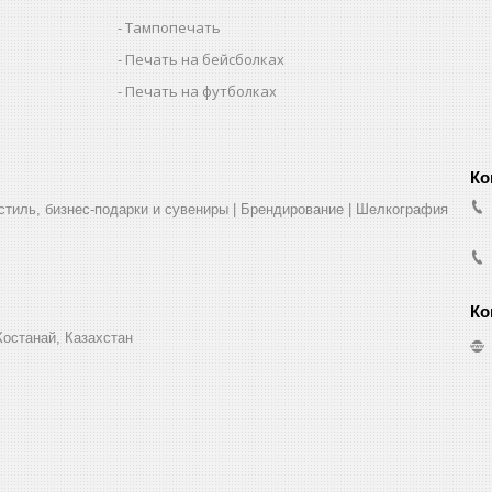
Тампопечать
Печать на бейсболках
Печать на футболках
стиль, бизнес-подарки и сувениры | Брендирование | Шелкография
Костанай, Казахстан