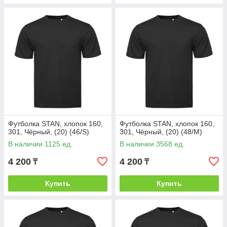
Футболка STAN, хлопок 160,
Футболка STAN, хлопок 160,
301, Чёрный, (20) (46/S)
301, Чёрный, (20) (48/M)
В наличии 1125 ед.
В наличии 3568 ед.
4 200
4 200
₸
₸
Купить
Купить