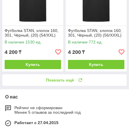
Футболка STAN, хлопок 160,
Футболка STAN, хлопок 160,
301, Чёрный, (20) (54/XXL)
301, Чёрный, (20) (56/XXXL)
В наличии 1530 ед.
В наличии 772 ед.
4 200
4 200
₸
₸
Купить
Купить
Показать ещё
О нас
Рейтинг не сформирован
Менее 5 отзывов за последний год
Работает с 27.04.2015