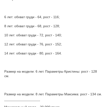
6 лет: обхват груди - 64, рост - 116;
8 лет: обхват груди - 68, рост - 128;
10 лет: обхват груди - 72, рост - 140;
12 лет: обхват груди - 76, рост - 152;
14 лет: обхват груди - 80, рост - 164.
Размер на модели: 6 лет. Параметры Кристины: рост - 128
см.
Размер на модели: 8 лет. Параметры Максима: рост - 134 см.
------------------------------
Минимальный заказ – 20 000 тенге.