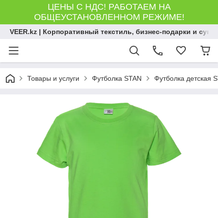
ЦЕНЫ С НДС! РАБОТАЕМ НА
ОБЩЕУСТАНОВЛЕННОМ РЕЖИМЕ!
VEER.kz | Корпоративный текстиль, бизнес-подарки и сув
Товары и услуги
Футболка STAN
Футболка детская S