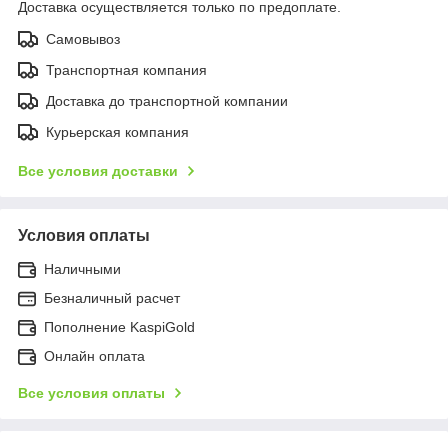
Доставка осуществляется только по предоплате.
Самовывоз
Транспортная компания
Доставка до транспортной компании
Курьерская компания
Все условия доставки
Условия оплаты
Наличными
Безналичный расчет
Пополнение KaspiGold
Онлайн оплата
Все условия оплаты