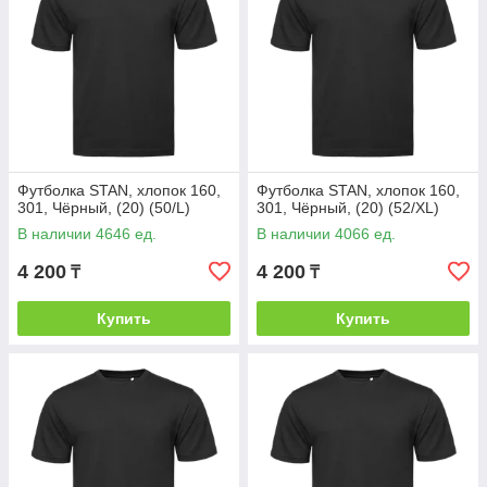
Футболка STAN, хлопок 160,
Футболка STAN, хлопок 160,
301, Чёрный, (20) (50/L)
301, Чёрный, (20) (52/XL)
В наличии 4646 ед.
В наличии 4066 ед.
4 200
4 200
₸
₸
Купить
Купить