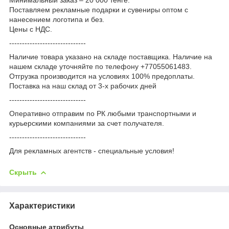
Поставляем рекламные подарки и сувениры оптом с
нанесением логотипа и без.
Цены с НДС.
------------------------------
Наличие товара указано на складе поставщика. Наличие на
нашем складе уточняйте по телефону +77055061483.
Отгрузка производится на условиях 100% предоплаты.
Поставка на наш склад от 3-x рабочих дней
------------------------------
Оперативно отправим по РК любыми транспортными и
курьерскими компаниями за счет получателя.
------------------------------
Для рекламных агентств - специальные условия!
Скрыть
Характеристики
Основные атрибуты