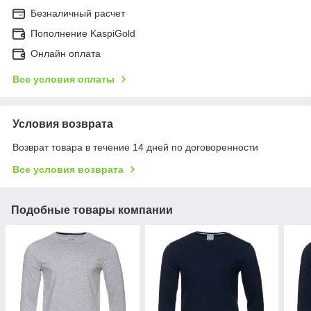
Безналичный расчет
Пополнение KaspiGold
Онлайн оплата
Все условия оплаты
Условия возврата
Возврат товара в течение 14 дней по договоренности
Все условия возврата
Подобные товары компании