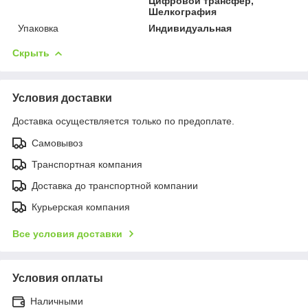
Цифровой трансфер,
Шелкография
Упаковка
Индивидуальная
Скрыть
Условия доставки
Доставка осуществляется только по предоплате.
Самовывоз
Транспортная компания
Доставка до транспортной компании
Курьерская компания
Все условия доставки
Условия оплаты
Наличными