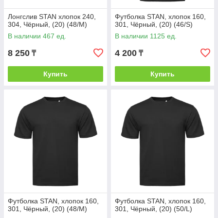
Лонгслив STAN хлопок 240,
Футболка STAN, хлопок 160,
304, Чёрный, (20) (48/M)
301, Чёрный, (20) (46/S)
В наличии 467 ед.
В наличии 1125 ед.
8 250
4 200
₸
₸
Купить
Купить
Футболка STAN, хлопок 160,
Футболка STAN, хлопок 160,
301, Чёрный, (20) (48/M)
301, Чёрный, (20) (50/L)