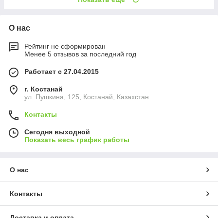
О нас
Рейтинг не сформирован
Менее 5 отзывов за последний год
Работает с 27.04.2015
г. Костанай
ул. Пушкина, 125, Костанай, Казахстан
Контакты
Сегодня выходной
Показать весь график работы
О нас
Контакты
Доставка и оплата