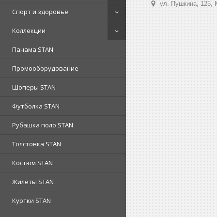
ул. Пушкина, 125, 
Спорт и здоровье
Коллекции
Панама STAN
Промооборудование
Шоперы STAN
Футболка STAN
Рубашка поло STAN
Толстовка STAN
Костюм STAN
Жилеты STAN
Куртки STAN