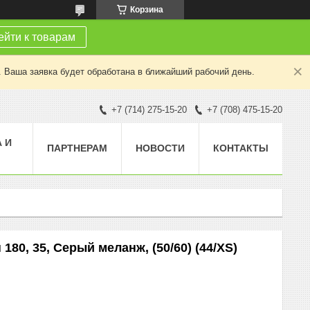
Корзина
йти к товарам
. Ваша заявка будет обработана в ближайший рабочий день.
+7 (714) 275-15-20
+7 (708) 475-15-20
 И
ПАРТНЕРАМ
НОВОСТИ
КОНТАКТЫ
80, 35, Серый меланж, (50/60) (44/XS)