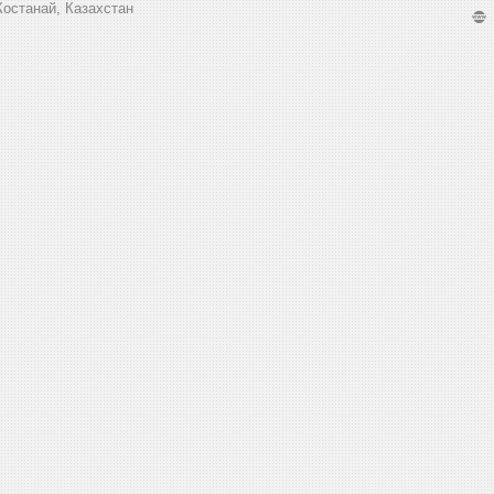
Костанай, Казахстан