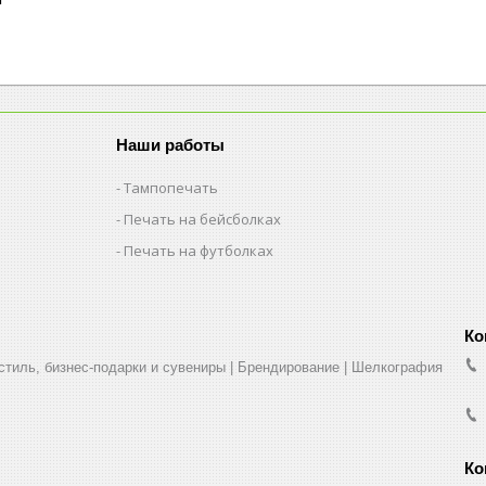
Наши работы
Тампопечать
Печать на бейсболках
Печать на футболках
стиль, бизнес-подарки и сувениры | Брендирование | Шелкография