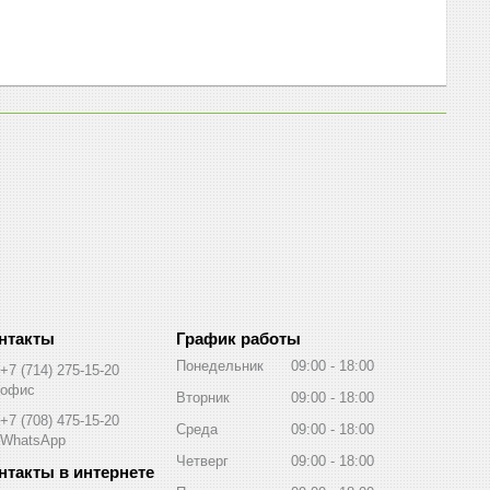
График работы
Понедельник
09:00
18:00
+7 (714) 275-15-20
офис
Вторник
09:00
18:00
+7 (708) 475-15-20
Среда
09:00
18:00
WhatsApp
Четверг
09:00
18:00