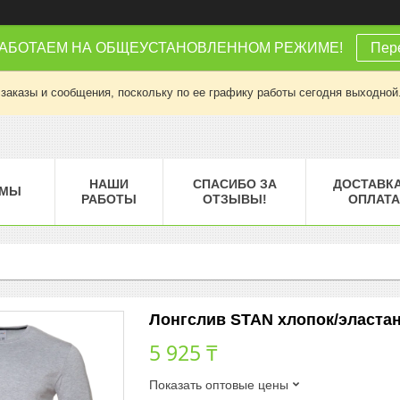
РАБОТАЕМ НА ОБЩЕУСТАНОВЛЕННОМ РЕЖИМЕ!
Пере
заказы и сообщения, поскольку по ее графику работы сегодня выходной
НАШИ
СПАСИБО ЗА
ДОСТАВКА
МЫ
РАБОТЫ
ОТЗЫВЫ!
ОПЛАТА
Лонгслив STAN хлопок/эластан 1
5 925 ₸
Показать оптовые цены