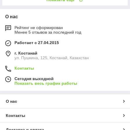
О нас
Рейтинг не сформирован
Менее 5 отзывов за последний год
Работает с 27.04.2015
г. Костанай
ул. Пушкина, 125, Костанай, Казахстан
Контакты
Сегодня выходной
Показать весь график работы
О нас
Контакты
Доставка и оплата