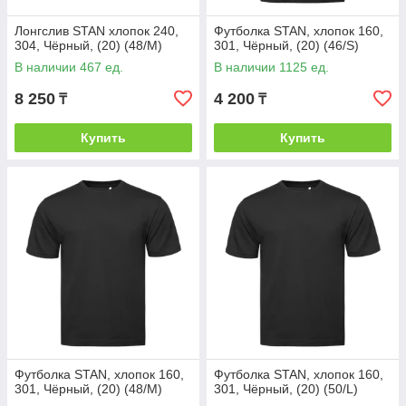
Лонгслив STAN хлопок 240,
Футболка STAN, хлопок 160,
304, Чёрный, (20) (48/M)
301, Чёрный, (20) (46/S)
В наличии 467 ед.
В наличии 1125 ед.
8 250
4 200
₸
₸
Купить
Купить
Футболка STAN, хлопок 160,
Футболка STAN, хлопок 160,
301, Чёрный, (20) (48/M)
301, Чёрный, (20) (50/L)