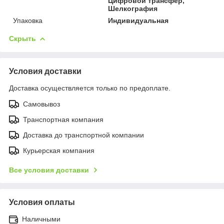
Цифровой трансфер,
Шелкография
Упаковка
Индивидуальная
Скрыть
Условия доставки
Доставка осуществляется только по предоплате.
Самовывоз
Транспортная компания
Доставка до транспортной компании
Курьерская компания
Все условия доставки
Условия оплаты
Наличными