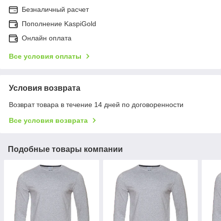
Безналичный расчет
Пополнение KaspiGold
Онлайн оплата
Все условия оплаты
Условия возврата
Возврат товара в течение 14 дней по договоренности
Все условия возврата
Подобные товары компании