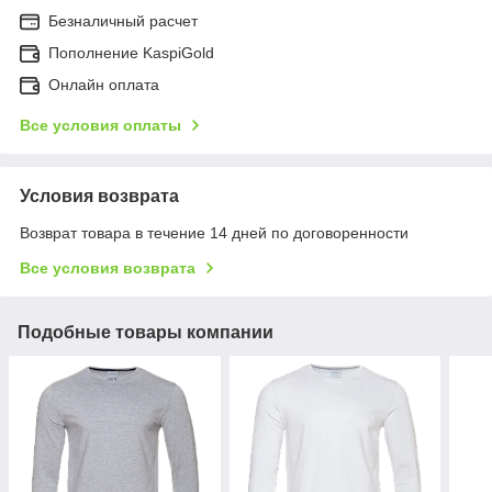
Безналичный расчет
Пополнение KaspiGold
Онлайн оплата
Все условия оплаты
Условия возврата
Возврат товара в течение 14 дней по договоренности
Все условия возврата
Подобные товары компании