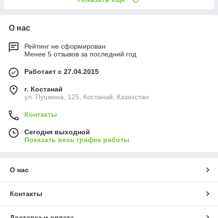
О нас
Рейтинг не сформирован
Менее 5 отзывов за последний год
Работает с 27.04.2015
г. Костанай
ул. Пушкина, 125, Костанай, Казахстан
Контакты
Сегодня выходной
Показать весь график работы
О нас
Контакты
Доставка и оплата