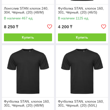
Лонгслив STAN хлопок 240,
Футболка STAN, хлопок 160,
304, Чёрный, (20) (48/M)
301, Чёрный, (20) (46/S)
В наличии 467 ед.
В наличии 1125 ед.
8 250
4 200
₸
₸
Купить
Купить
Футболка STAN, хлопок 160,
Футболка STAN, хлопок 160,
301, Чёрный, (20) (48/M)
301, Чёрный, (20) (50/L)