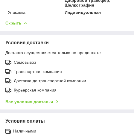
Цифровой трансфер,
Шелкография
Упаковка
Индивидуальная
Скрыть
Условия доставки
Доставка осуществляется только по предоплате.
Самовывоз
Транспортная компания
Доставка до транспортной компании
Курьерская компания
Все условия доставки
Условия оплаты
Наличными