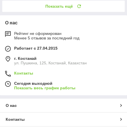
Показать ещё
О нас
Рейтинг не сформирован
Менее 5 отзывов за последний год
Работает с 27.04.2015
г. Костанай
ул. Пушкина, 125, Костанай, Казахстан
Контакты
Сегодня выходной
Показать весь график работы
О нас
Контакты