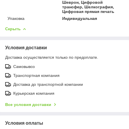
Шеврон, Цифровой
трансфер, Шелкография,
Цифровая прямая печать
Упаковка
Индивидуальная
Скрыть
Условия доставки
Доставка осуществляется только по предоплате.
Самовывоз
Транспортная компания
Доставка до транспортной компании
Курьерская компания
Все условия доставки
Условия оплаты