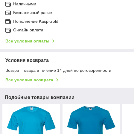
Наличными
Безналичный расчет
Пополнение KaspiGold
Онлайн оплата
Все условия оплаты
Условия возврата
Возврат товара в течение 14 дней по договоренности
Все условия возврата
Подобные товары компании