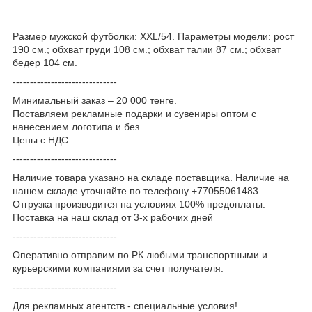
Размер мужской футболки: XXL/54. Параметры модели: рост
190 см.; обхват груди 108 см.; обхват талии 87 см.; обхват
бедер 104 см.
------------------------------
Минимальный заказ – 20 000 тенге.
Поставляем рекламные подарки и сувениры оптом с
нанесением логотипа и без.
Цены с НДС.
------------------------------
Наличие товара указано на складе поставщика. Наличие на
нашем складе уточняйте по телефону +77055061483.
Отгрузка производится на условиях 100% предоплаты.
Поставка на наш склад от 3-x рабочих дней
------------------------------
Оперативно отправим по РК любыми транспортными и
курьерскими компаниями за счет получателя.
------------------------------
Для рекламных агентств - специальные условия!