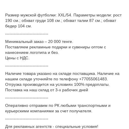
Размер мужской футболки: XXL/54. Параметры модели: рост
190 см.; обхват груди 108 см.; обхват талии 87 см.; обхват
бедер 104 см.
------------------------------
Минимальный заказ – 20 000 тенге.
Поставляем рекламные подарки и сувениры оптом с
нанесением логотипа и без.
Цены с НДС.
------------------------------
Наличие товара указано на складе поставщика. Наличие на
нашем складе уточняйте по телефону +77055061483.
Отгрузка производится на условиях 100% предоплаты.
Поставка на наш склад от 3-x рабочих дней
------------------------------
Оперативно отправим по РК любыми транспортными и
курьерскими компаниями за счет получателя.
------------------------------
Для рекламных агентств - специальные условия!