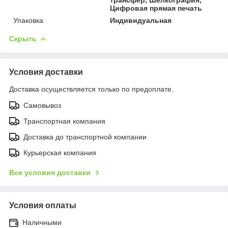
Цифровая прямая печать
Упаковка
Индивидуальная
Скрыть
Условия доставки
Доставка осуществляется только по предоплате.
Самовывоз
Транспортная компания
Доставка до транспортной компании
Курьерская компания
Все условия доставки
Условия оплаты
Наличными