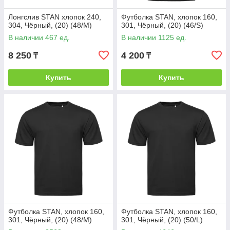
Лонгслив STAN хлопок 240,
Футболка STAN, хлопок 160,
304, Чёрный, (20) (48/M)
301, Чёрный, (20) (46/S)
В наличии 467 ед.
В наличии 1125 ед.
8 250
4 200
₸
₸
Купить
Купить
Футболка STAN, хлопок 160,
Футболка STAN, хлопок 160,
301, Чёрный, (20) (48/M)
301, Чёрный, (20) (50/L)