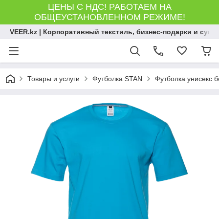
ЦЕНЫ С НДС! РАБОТАЕМ НА
ОБЩЕУСТАНОВЛЕННОМ РЕЖИМЕ!
VEER.kz | Корпоративный текстиль, бизнес-подарки и сув
Товары и услуги
Футболка STAN
Футболка унисекс б