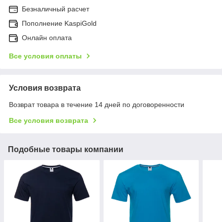
Безналичный расчет
Пополнение KaspiGold
Онлайн оплата
Все условия оплаты
Условия возврата
Возврат товара в течение 14 дней по договоренности
Все условия возврата
Подобные товары компании