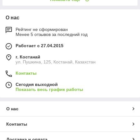
О нас
Рейтинг не сформирован
Менее 5 отзывов за последний год
Работает с 27.04.2015
г. Костанай
ул. Пушкина, 125, Костанай, Казахстан
Контакты
Сегодня выходной
Показать весь график работы
О нас
Контакты
Доставка и оплата