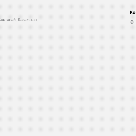
Костанай, Казахстан