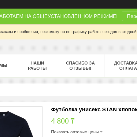
РАБОТАЕМ НА ОБЩЕУСТАНОВЛЕННОМ РЕЖИМЕ!
Пере
заказы и сообщения, поскольку по ее графику работы сегодня выходной
НАШИ
СПАСИБО ЗА
ДОСТАВКА
МЫ
РАБОТЫ
ОТЗЫВЫ!
ОПЛАТА
Футболка унисекс STAN хлопок 1
4 800 ₸
Показать оптовые цены