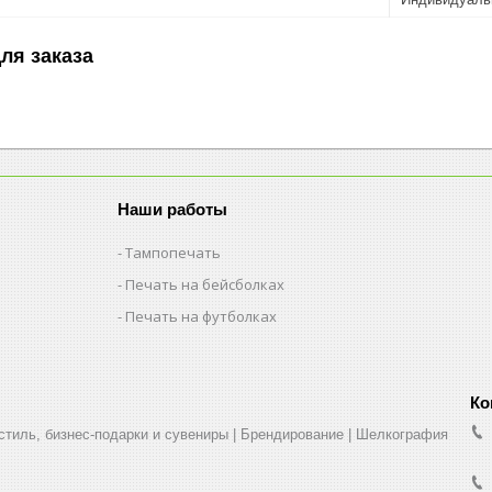
ля заказа
Наши работы
Тампопечать
Печать на бейсболках
Печать на футболках
стиль, бизнес-подарки и сувениры | Брендирование | Шелкография