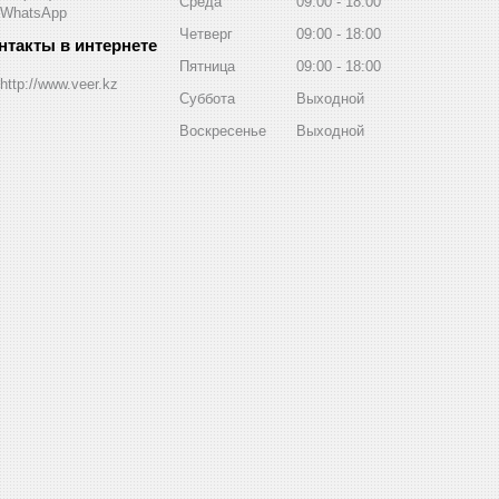
Среда
09:00
18:00
WhatsApp
Четверг
09:00
18:00
Пятница
09:00
18:00
http://www.veer.kz
Суббота
Выходной
Воскресенье
Выходной