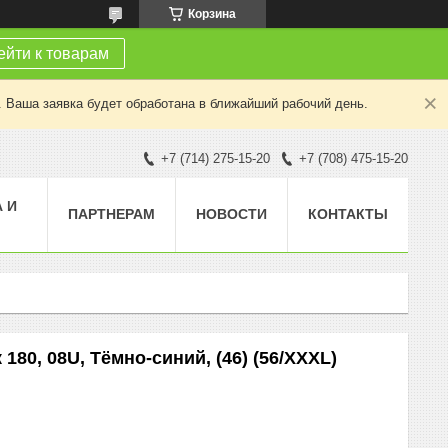
Корзина
йти к товарам
. Ваша заявка будет обработана в ближайший рабочий день.
+7 (714) 275-15-20
+7 (708) 475-15-20
 И
ПАРТНЕРАМ
НОВОСТИ
КОНТАКТЫ
80, 08U, Тёмно-синий, (46) (56/XXXL)