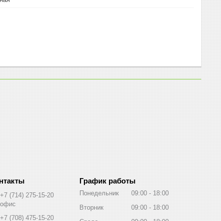
График работы
Понедельник
09:00
18:00
+7 (714) 275-15-20
офис
Вторник
09:00
18:00
+7 (708) 475-15-20