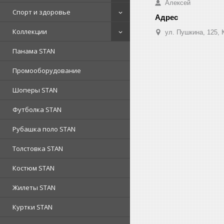
Алексей
Спорт и здоровье
Коллекции
ул. Пушкина, 125, 
Панама STAN
Промооборудование
Шоперы STAN
Футболка STAN
Рубашка поло STAN
Толстовка STAN
Костюм STAN
Жилеты STAN
Куртки STAN