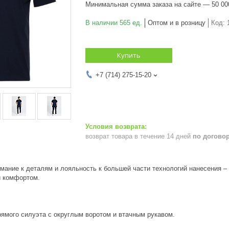
Минимальная сумма заказа на сайте — 50 00
В наличии 565 ед.
Оптом и в розницу
Код:
Купить
+7 (714) 275-15-20
возврат товара в течение 14 дней
по догово
имание к деталям и лояльность к большей части технологий нанесения –
и комфортом.
ямого силуэта с округлым воротом и втачным рукавом.