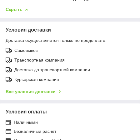
Скрыть
Условия доставки
Доставка осуществляется только по предоплате.
Самовывоз
Транспортная компания
Доставка до транспортной компании
Курьерская компания
Все условия доставки
Условия оплаты
Наличными
Безналичный расчет