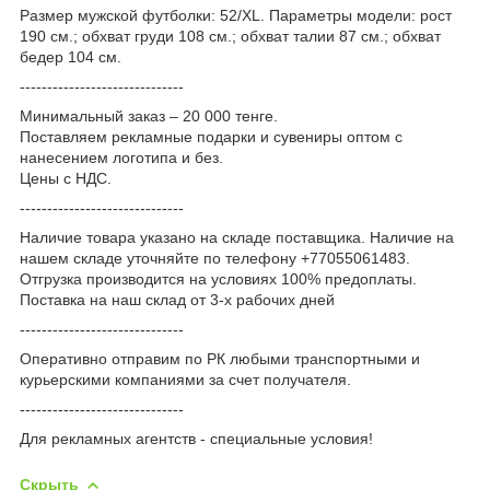
Размер мужской футболки: 52/XL. Параметры модели: рост
190 см.; обхват груди 108 см.; обхват талии 87 см.; обхват
бедер 104 см.
------------------------------
Минимальный заказ – 20 000 тенге.
Поставляем рекламные подарки и сувениры оптом с
нанесением логотипа и без.
Цены с НДС.
------------------------------
Наличие товара указано на складе поставщика. Наличие на
нашем складе уточняйте по телефону +77055061483.
Отгрузка производится на условиях 100% предоплаты.
Поставка на наш склад от 3-x рабочих дней
------------------------------
Оперативно отправим по РК любыми транспортными и
курьерскими компаниями за счет получателя.
------------------------------
Для рекламных агентств - специальные условия!
Скрыть