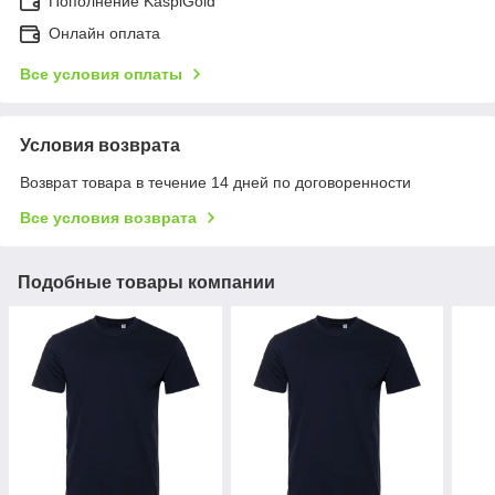
Пополнение KaspiGold
Онлайн оплата
Все условия оплаты
Условия возврата
Возврат товара в течение 14 дней по договоренности
Все условия возврата
Подобные товары компании