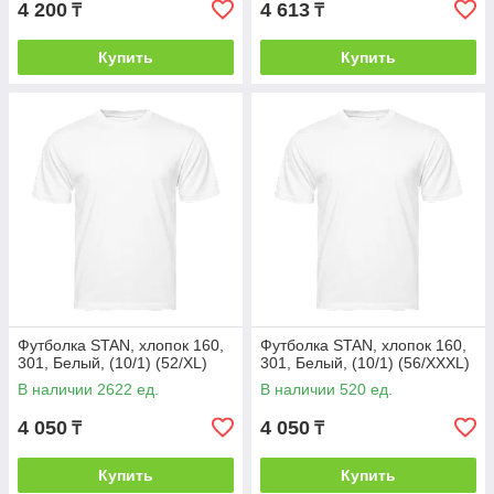
4 200
4 613
₸
₸
Купить
Купить
Футболка STAN, хлопок 160,
Футболка STAN, хлопок 160,
301, Белый, (10/1) (52/XL)
301, Белый, (10/1) (56/XXXL)
В наличии 2622 ед.
В наличии 520 ед.
4 050
4 050
₸
₸
Купить
Купить