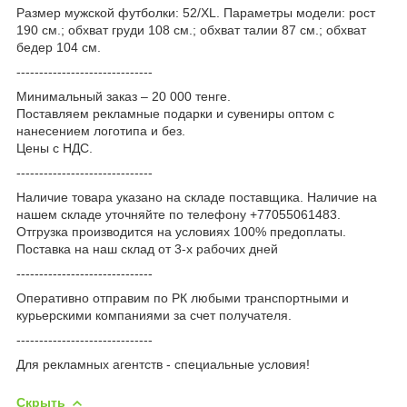
Размер мужской футболки: 52/XL. Параметры модели: рост
190 см.; обхват груди 108 см.; обхват талии 87 см.; обхват
бедер 104 см.
------------------------------
Минимальный заказ – 20 000 тенге.
Поставляем рекламные подарки и сувениры оптом с
нанесением логотипа и без.
Цены с НДС.
------------------------------
Наличие товара указано на складе поставщика. Наличие на
нашем складе уточняйте по телефону +77055061483.
Отгрузка производится на условиях 100% предоплаты.
Поставка на наш склад от 3-x рабочих дней
------------------------------
Оперативно отправим по РК любыми транспортными и
курьерскими компаниями за счет получателя.
------------------------------
Для рекламных агентств - специальные условия!
Скрыть