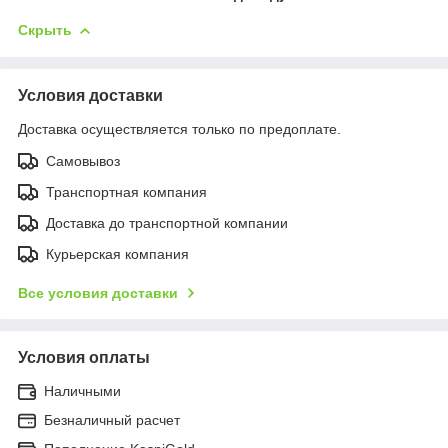
Скрыть
Условия доставки
Доставка осуществляется только по предоплате.
Самовывоз
Транспортная компания
Доставка до транспортной компании
Курьерская компания
Все условия доставки
Условия оплаты
Наличными
Безналичный расчет