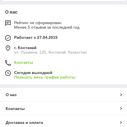
О нас
Рейтинг не сформирован
Менее 5 отзывов за последний год
Работает с 27.04.2015
г. Костанай
ул. Пушкина, 125, Костанай, Казахстан
Контакты
Сегодня выходной
Показать весь график работы
О нас
Контакты
Доставка и оплата