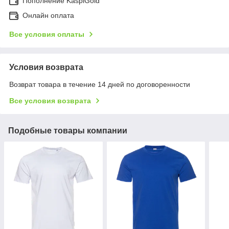
Пополнение KaspiGold
Онлайн оплата
Все условия оплаты
Условия возврата
Возврат товара в течение 14 дней по договоренности
Все условия возврата
Подобные товары компании