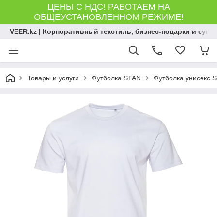
ЦЕНЫ С НДС! РАБОТАЕМ НА
ОБЩЕУСТАНОВЛЕННОМ РЕЖИМЕ!
VEER.kz | Корпоративный текстиль, бизнес-подарки и сув
Товары и услуги
Футболка STAN
Футболка унисекс S