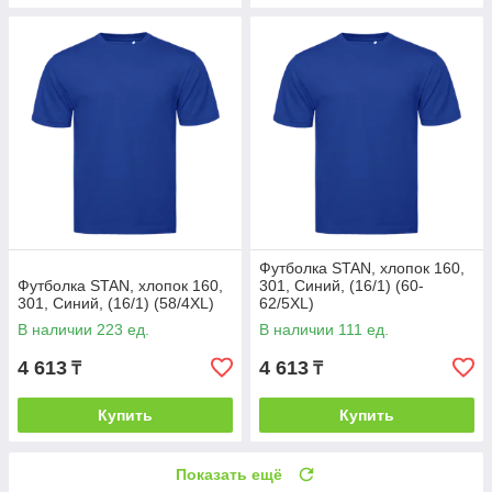
Футболка STAN, хлопок 160,
Футболка STAN, хлопок 160,
301, Синий, (16/1) (60-
301, Синий, (16/1) (58/4XL)
62/5XL)
В наличии 223 ед.
В наличии 111 ед.
4 613
4 613
₸
₸
Купить
Купить
Показать ещё