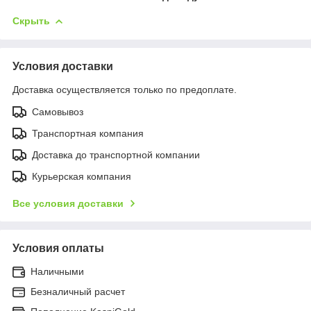
Скрыть
Условия доставки
Доставка осуществляется только по предоплате.
Самовывоз
Транспортная компания
Доставка до транспортной компании
Курьерская компания
Все условия доставки
Условия оплаты
Наличными
Безналичный расчет