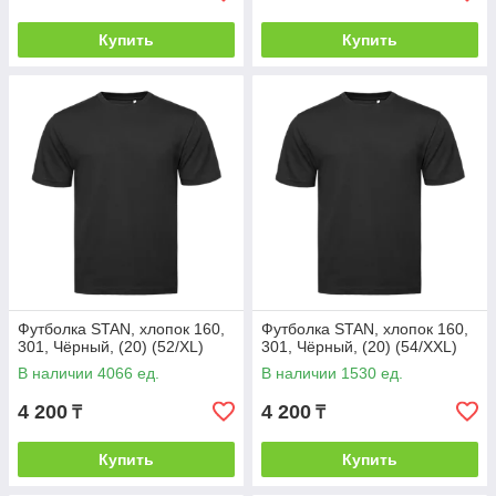
Купить
Купить
Футболка STAN, хлопок 160,
Футболка STAN, хлопок 160,
301, Чёрный, (20) (52/XL)
301, Чёрный, (20) (54/XXL)
В наличии 4066 ед.
В наличии 1530 ед.
4 200
4 200
₸
₸
Купить
Купить