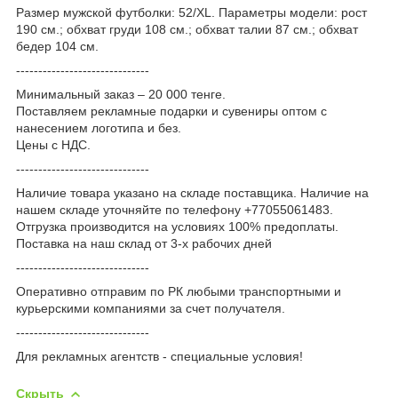
Размер мужской футболки: 52/XL. Параметры модели: рост
190 см.; обхват груди 108 см.; обхват талии 87 см.; обхват
бедер 104 см.
------------------------------
Минимальный заказ – 20 000 тенге.
Поставляем рекламные подарки и сувениры оптом с
нанесением логотипа и без.
Цены с НДС.
------------------------------
Наличие товара указано на складе поставщика. Наличие на
нашем складе уточняйте по телефону +77055061483.
Отгрузка производится на условиях 100% предоплаты.
Поставка на наш склад от 3-x рабочих дней
------------------------------
Оперативно отправим по РК любыми транспортными и
курьерскими компаниями за счет получателя.
------------------------------
Для рекламных агентств - специальные условия!
Скрыть