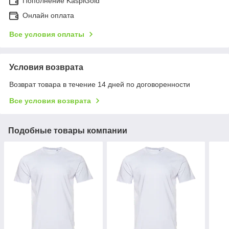
Пополнение KaspiGold
Онлайн оплата
Все условия оплаты
Условия возврата
Возврат товара в течение 14 дней по договоренности
Все условия возврата
Подобные товары компании