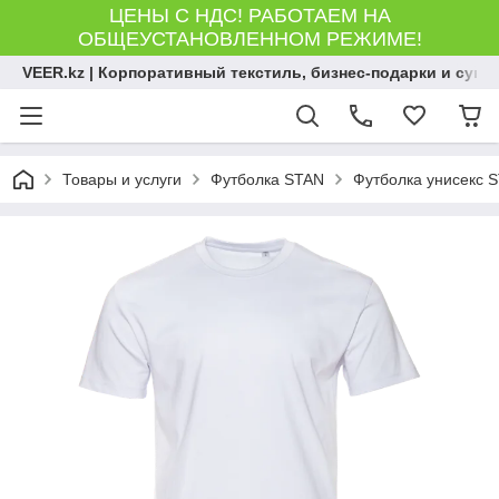
ЦЕНЫ С НДС! РАБОТАЕМ НА
ОБЩЕУСТАНОВЛЕННОМ РЕЖИМЕ!
VEER.kz | Корпоративный текстиль, бизнес-подарки и сув
Товары и услуги
Футболка STAN
Футболка унисекс S