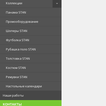
Коллекции
Панама STAN
Промооборудование
Шоперы STAN
Футболка STAN
Рубашка поло STAN
Толстовка STAN
Костюм STAN
Ремувки STAN
Настольные календари
Наши работы
КОНТАКТЫ