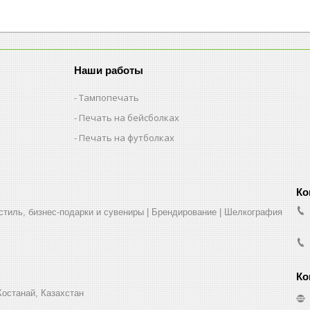
Наши работы
Тампопечать
Печать на бейсболках
Печать на футболках
стиль, бизнес-подарки и сувениры | Брендирование | Шелкография
Костанай, Казахстан