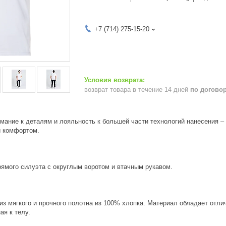
+7 (714) 275-15-20
возврат товара в течение 14 дней
по догово
имание к деталям и лояльность к большей части технологий нанесения –
и комфортом.
ямого силуэта с округлым воротом и втачным рукавом.
из мягкого и прочного полотна из 100% хлопка. Материал обладает от
ая к телу.