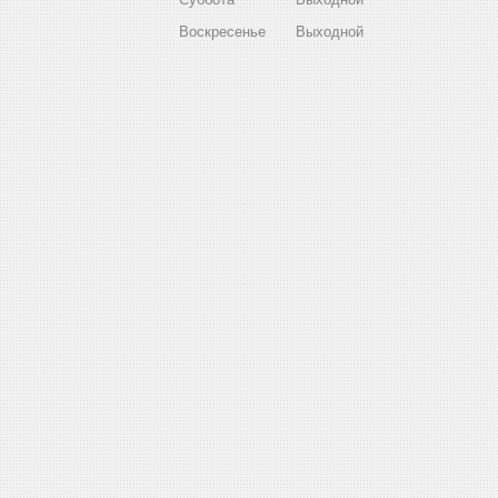
Воскресенье
Выходной