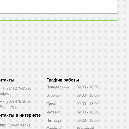
График работы
Понедельник
09:00
18:00
+7 (714) 275-15-20
офис
Вторник
09:00
18:00
+7 (708) 475-15-20
Среда
09:00
18:00
WhatsApp
Четверг
09:00
18:00
Пятница
09:00
18:00
http://www.veer.kz
Суббота
Выходной