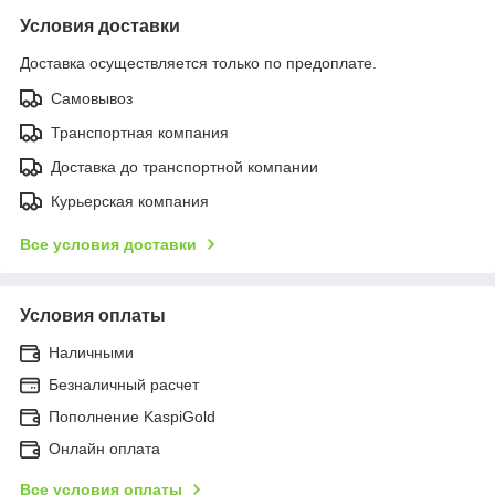
Условия доставки
Доставка осуществляется только по предоплате.
Самовывоз
Транспортная компания
Доставка до транспортной компании
Курьерская компания
Все условия доставки
Условия оплаты
Наличными
Безналичный расчет
Пополнение KaspiGold
Онлайн оплата
Все условия оплаты