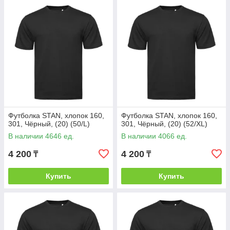
Футболка STAN, хлопок 160,
Футболка STAN, хлопок 160,
301, Чёрный, (20) (50/L)
301, Чёрный, (20) (52/XL)
В наличии 4646 ед.
В наличии 4066 ед.
4 200
4 200
₸
₸
Купить
Купить