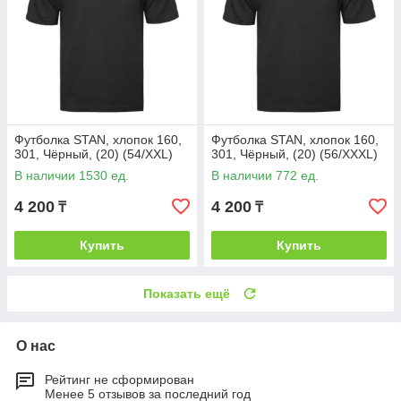
Футболка STAN, хлопок 160,
Футболка STAN, хлопок 160,
301, Чёрный, (20) (54/XXL)
301, Чёрный, (20) (56/XXXL)
В наличии 1530 ед.
В наличии 772 ед.
4 200
4 200
₸
₸
Купить
Купить
Показать ещё
О нас
Рейтинг не сформирован
Менее 5 отзывов за последний год