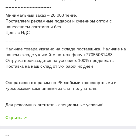
------------------------------
Минимальный заказ – 20 000 тенге.
Поставляем рекламные подарки и сувениры оптом с
нанесением логотипа и без.
Цены с НДС.
------------------------------
Наличие товара указано на складе поставщика. Наличие на
нашем складе уточняйте по телефону +77055061483.
Отгрузка производится на условиях 100% предоплаты.
Поставка на наш склад от 3-x рабочих дней
------------------------------
Оперативно отправим по РК любыми транспортными и
курьерскими компаниями за счет получателя.
------------------------------
Для рекламных агентств - специальные условия!
Скрыть