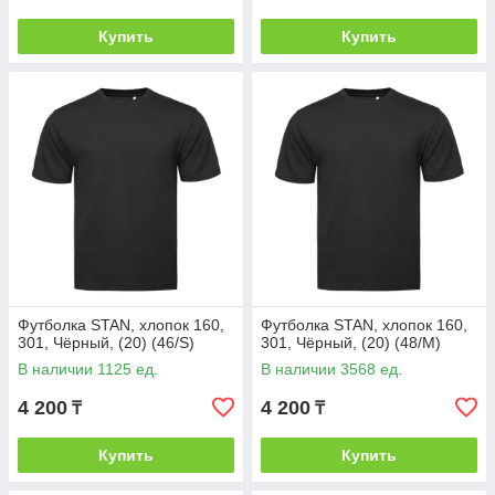
Купить
Купить
Футболка STAN, хлопок 160,
Футболка STAN, хлопок 160,
301, Чёрный, (20) (46/S)
301, Чёрный, (20) (48/M)
В наличии 1125 ед.
В наличии 3568 ед.
4 200
4 200
₸
₸
Купить
Купить