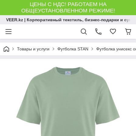
ЦЕНЫ С НДС! РАБОТАЕМ НА
ОБЩЕУСТАНОВЛЕННОМ РЕЖИМЕ!
VEER.kz | Корпоративный текстиль, бизнес-подарки и сув
Товары и услуги
Футболка STAN
Футболка унисекс о