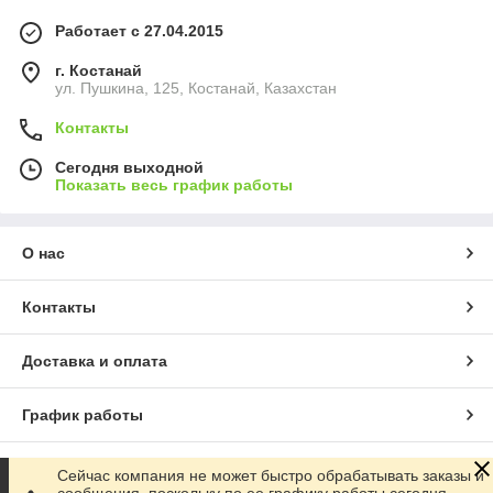
Работает с 27.04.2015
г. Костанай
ул. Пушкина, 125, Костанай, Казахстан
Контакты
Сегодня выходной
Показать весь график работы
О нас
Контакты
Доставка и оплата
График работы
Полная версия сайта
Сейчас компания не может быстро обрабатывать заказы и