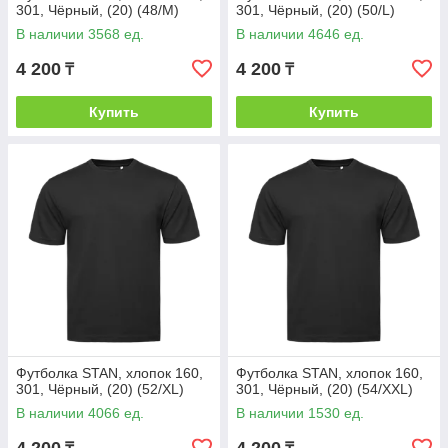
301, Чёрный, (20) (48/M)
301, Чёрный, (20) (50/L)
В наличии 3568 ед.
В наличии 4646 ед.
4 200
4 200
₸
₸
Купить
Купить
Футболка STAN, хлопок 160,
Футболка STAN, хлопок 160,
301, Чёрный, (20) (52/XL)
301, Чёрный, (20) (54/XXL)
В наличии 4066 ед.
В наличии 1530 ед.