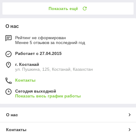
Показать ещё
О нас
Рейтинг не сформирован
Менее 5 отзывов за последний год
Работает с 27.04.2015
г. Костанай
ул. Пушкина, 125, Костанай, Казахстан
Контакты
Сегодня выходной
Показать весь график работы
О нас
Контакты