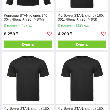
Лонгслив STAN хлопок 240,
Футболка STAN, хлопок 160,
304, Чёрный, (20) (48/M)
301, Чёрный, (20) (46/S)
В наличии 467 ед.
В наличии 1125 ед.
8 250
4 200
₸
₸
Купить
Купить
Футболка STAN, хлопок 160,
Футболка STAN, хлопок 160,