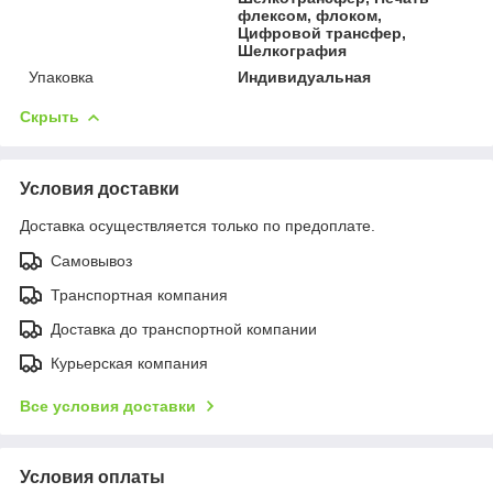
флексом, флоком,
Цифровой трансфер,
Шелкография
Упаковка
Индивидуальная
Скрыть
Условия доставки
Доставка осуществляется только по предоплате.
Самовывоз
Транспортная компания
Доставка до транспортной компании
Курьерская компания
Все условия доставки
Условия оплаты