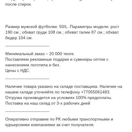
после стирок.
Размер мужской футболки: 50/L. Параметры модели: рост
190 см.; обхват груди 108 см.; обхват талии 87 см.; обхват
бедер 104 см.
------------------------------
Минимальный заказ – 20 000 тенге.
Поставляем рекламные подарки и сувениры оптом с
нанесением логотипа и без.
Цены с НДС.
------------------------------
Наличие товара указано на складе поставщика. Наличие на
нашем складе уточняйте по телефону +77055061483.
Отгрузка производится на условиях 100% предоплаты.
Поставка на наш склад от 3-x рабочих дней
------------------------------
Оперативно отправим по РК любыми транспортными и
курьерскими компаниями за счет получателя.