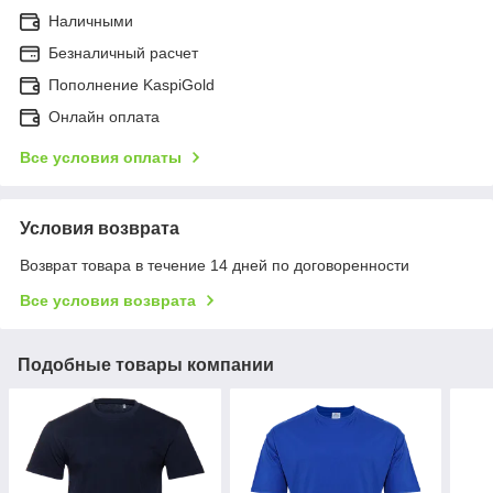
Наличными
Безналичный расчет
Пополнение KaspiGold
Онлайн оплата
Все условия оплаты
Условия возврата
Возврат товара в течение 14 дней по договоренности
Все условия возврата
Подобные товары компании