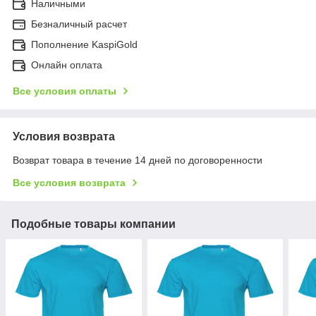
Наличными
Безналичный расчет
Пополнение KaspiGold
Онлайн оплата
Все условия оплаты
Условия возврата
Возврат товара в течение 14 дней по договоренности
Все условия возврата
Подобные товары компании