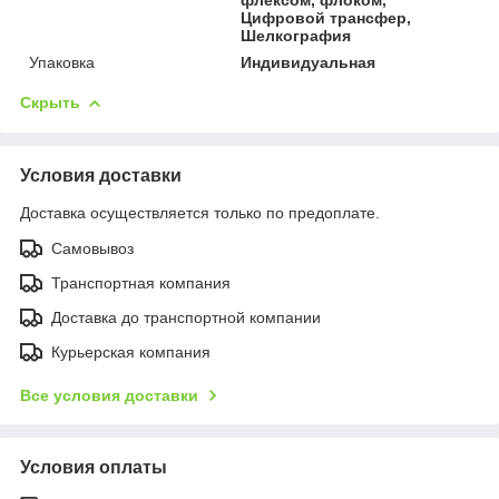
Цифровой трансфер,
Шелкография
Упаковка
Индивидуальная
Скрыть
Условия доставки
Доставка осуществляется только по предоплате.
Самовывоз
Транспортная компания
Доставка до транспортной компании
Курьерская компания
Все условия доставки
Условия оплаты