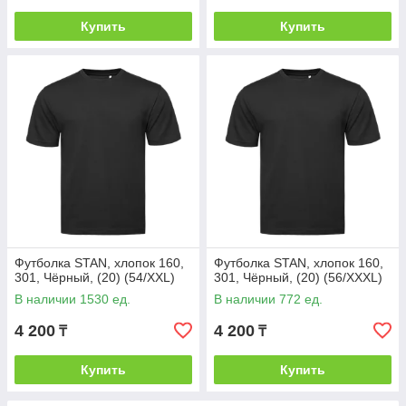
Купить
Купить
Футболка STAN, хлопок 160,
Футболка STAN, хлопок 160,
301, Чёрный, (20) (54/XXL)
301, Чёрный, (20) (56/XXXL)
В наличии 1530 ед.
В наличии 772 ед.
4 200
4 200
₸
₸
Купить
Купить