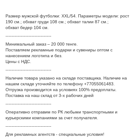
Размер мужской футболки: XXL/54. Параметры модели: рост
190 см.; обхват груди 108 см.; обхват талии 87 см.;
обхват бедер 104 см.
------------------------------
Минимальный заказ – 20 000 тенге.
Поставляем рекламные подарки и сувениры оптом с
нанесением логотипа и без.
Цены с НДС.
------------------------------
Наличие товара указано на складе поставщика. Наличие на
нашем складе уточняйте по телефону +77055061483.
Отгрузка производится на условиях 100% предоплаты.
Поставка на наш склад от 3-x рабочих дней
------------------------------
Оперативно отправим по РК любыми транспортными и
курьерскими компаниями за счет получателя.
------------------------------
Для рекламных агентств - специальные условия!