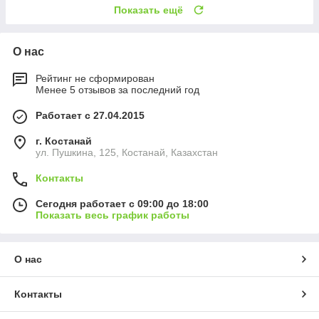
Показать ещё
О нас
Рейтинг не сформирован
Менее 5 отзывов за последний год
Работает с 27.04.2015
г. Костанай
ул. Пушкина, 125, Костанай, Казахстан
Контакты
Сегодня работает с 09:00 до 18:00
Показать весь график работы
О нас
Контакты