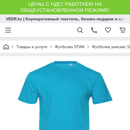
ЦЕНЫ С НДС! РАБОТАЕМ НА
ОБЩЕУСТАНОВЛЕННОМ РЕЖИМЕ!
VEER.kz | Корпоративный текстиль, бизнес-подарки и сув
Товары и услуги
Футболка STAN
Футболка унисекс S