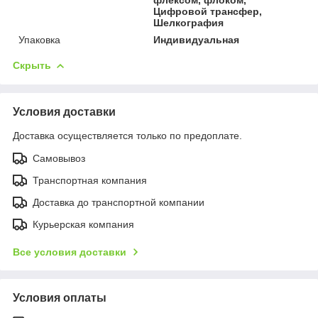
Цифровой трансфер,
Шелкография
Упаковка
Индивидуальная
Скрыть
Условия доставки
Доставка осуществляется только по предоплате.
Самовывоз
Транспортная компания
Доставка до транспортной компании
Курьерская компания
Все условия доставки
Условия оплаты