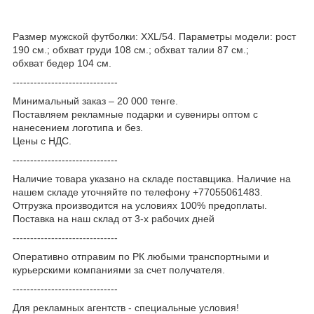
Размер мужской футболки: XXL/54. Параметры модели: рост
190 см.; обхват груди 108 см.; обхват талии 87 см.;
обхват бедер 104 см.
------------------------------
Минимальный заказ – 20 000 тенге.
Поставляем рекламные подарки и сувениры оптом с
нанесением логотипа и без.
Цены с НДС.
------------------------------
Наличие товара указано на складе поставщика. Наличие на
нашем складе уточняйте по телефону +77055061483.
Отгрузка производится на условиях 100% предоплаты.
Поставка на наш склад от 3-x рабочих дней
------------------------------
Оперативно отправим по РК любыми транспортными и
курьерскими компаниями за счет получателя.
------------------------------
Для рекламных агентств - специальные условия!