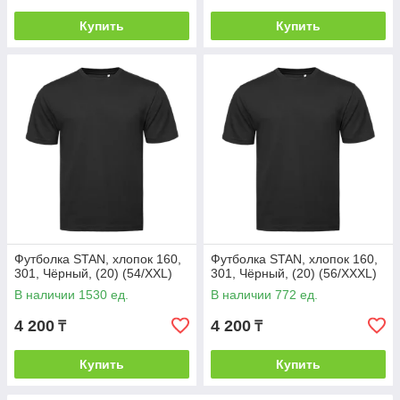
Купить
Купить
Футболка STAN, хлопок 160,
Футболка STAN, хлопок 160,
301, Чёрный, (20) (54/XXL)
301, Чёрный, (20) (56/XXXL)
В наличии 1530 ед.
В наличии 772 ед.
4 200
4 200
₸
₸
Купить
Купить