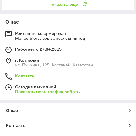
Показать ещё
О нас
Рейтинг не сформирован
Менее 5 отзывов за последний год
Работает с 27.04.2015
г. Костанай
ул. Пушкина, 125, Костанай, Казахстан
Контакты
Сегодня выходной
Показать весь график работы
О нас
Контакты