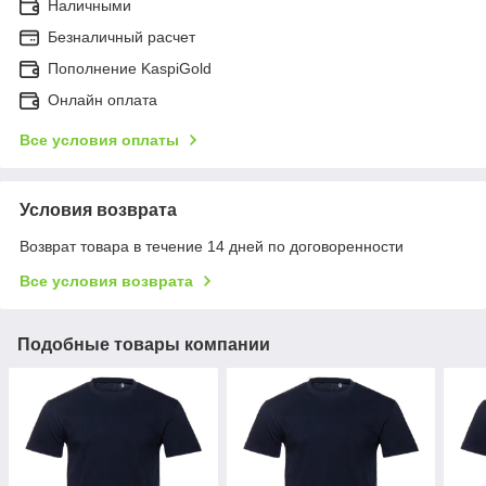
Наличными
Безналичный расчет
Пополнение KaspiGold
Онлайн оплата
Все условия оплаты
Условия возврата
Возврат товара в течение 14 дней по договоренности
Все условия возврата
Подобные товары компании