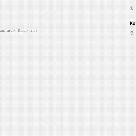
Костанай, Казахстан