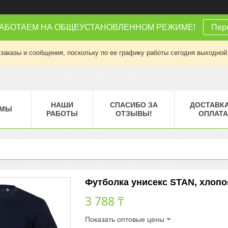
РАБОТАЕМ НА ОБЩЕУСТАНОВЛЕННОМ РЕЖИМЕ!
Пере
заказы и сообщения, поскольку по ее графику работы сегодня выходной
НАШИ
СПАСИБО ЗА
ДОСТАВКА
МЫ
РАБОТЫ
ОТЗЫВЫ!
ОПЛАТА
Футболка унисекс STAN, хлопок 
3 788 ₸
Показать оптовые цены