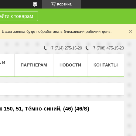
Корзина
йти к товарам
. Ваша заявка будет обработана в ближайший рабочий день.
+7 (714) 275-15-20
+7 (708) 475-15-20
 И
ПАРТНЕРАМ
НОВОСТИ
КОНТАКТЫ
150, 51, Тёмно-синий, (46) (46/S)