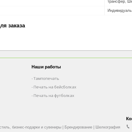
трансфер, Ш
Индивидуаль
ля заказа
Наши работы
Тампопечать
Печать на бейсболках
Печать на футболках
стиль, бизнес-подарки и сувениры | Брендирование | Шелкография