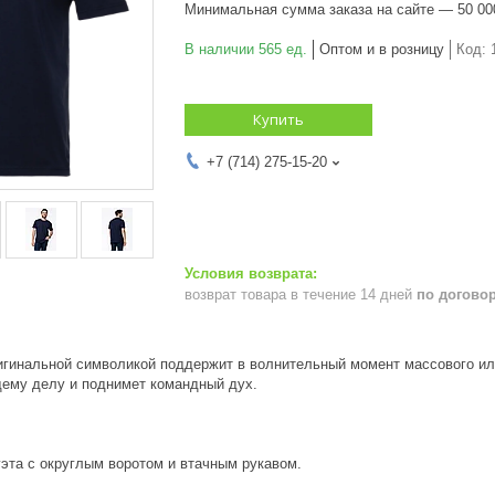
Минимальная сумма заказа на сайте — 50 00
В наличии 565 ед.
Оптом и в розницу
Код:
Купить
+7 (714) 275-15-20
возврат товара в течение 14 дней
по догово
игинальной символикой поддержит в волнительный момент массового ил
щему делу и поднимет командный дух.
эта с округлым воротом и втачным рукавом.