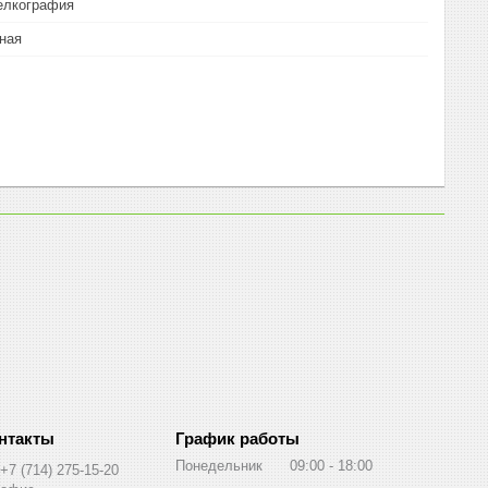
елкография
ная
График работы
Понедельник
09:00
18:00
+7 (714) 275-15-20