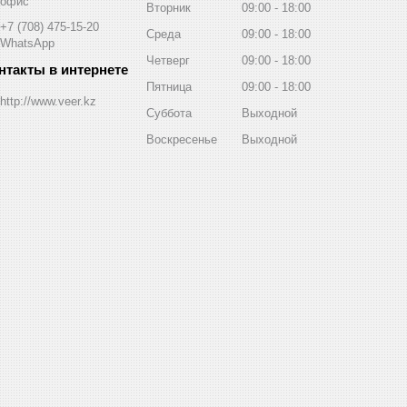
офис
Вторник
09:00
18:00
+7 (708) 475-15-20
Среда
09:00
18:00
WhatsApp
Четверг
09:00
18:00
Пятница
09:00
18:00
http://www.veer.kz
Суббота
Выходной
Воскресенье
Выходной