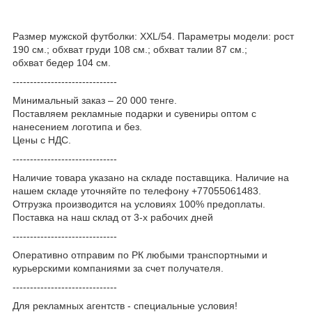
Размер мужской футболки: XXL/54. Параметры модели: рост
190 см.; обхват груди 108 см.; обхват талии 87 см.;
обхват бедер 104 см.
------------------------------
Минимальный заказ – 20 000 тенге.
Поставляем рекламные подарки и сувениры оптом с
нанесением логотипа и без.
Цены с НДС.
------------------------------
Наличие товара указано на складе поставщика. Наличие на
нашем складе уточняйте по телефону +77055061483.
Отгрузка производится на условиях 100% предоплаты.
Поставка на наш склад от 3-x рабочих дней
------------------------------
Оперативно отправим по РК любыми транспортными и
курьерскими компаниями за счет получателя.
------------------------------
Для рекламных агентств - специальные условия!