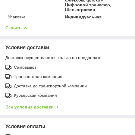
Цифровой трансфер,
Шелкография
Упаковка
Индивидуальная
Скрыть
Условия доставки
Доставка осуществляется только по предоплате.
Самовывоз
Транспортная компания
Доставка до транспортной компании
Курьерская компания
Все условия доставки
Условия оплаты