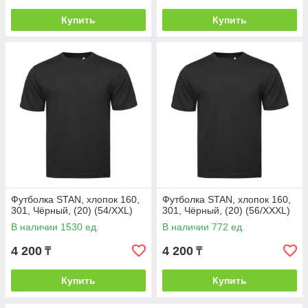
Купить
Купить
Футболка STAN, хлопок 160,
Футболка STAN, хлопок 160,
301, Чёрный, (20) (54/XXL)
301, Чёрный, (20) (56/XXXL)
В наличии 1530 ед.
В наличии 772 ед.
4 200
4 200
₸
₸
Купить
Купить