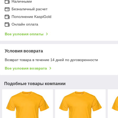
Наличными
Безналичный расчет
Пополнение KaspiGold
Онлайн оплата
Все условия оплаты
Условия возврата
Возврат товара в течение 14 дней по договоренности
Все условия возврата
Подобные товары компании