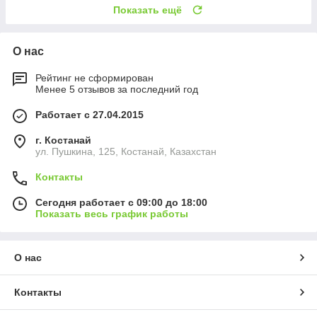
Показать ещё
О нас
Рейтинг не сформирован
Менее 5 отзывов за последний год
Работает с 27.04.2015
г. Костанай
ул. Пушкина, 125, Костанай, Казахстан
Контакты
Сегодня работает с 09:00 до 18:00
Показать весь график работы
О нас
Контакты