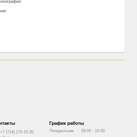
елкография
ная
График работы
Понедельник
09:00
18:00
+7 (714) 275-15-20