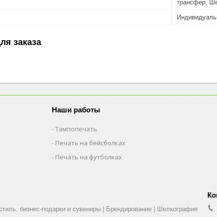
трансфер, Ш
Индивидуаль
ля заказа
Наши работы
Тампопечать
Печать на бейсболках
Печать на футболках
стиль, бизнес-подарки и сувениры | Брендирование | Шелкография