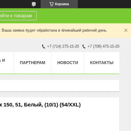
Корзина
йти к товарам
. Ваша заявка будет обработана в ближайший рабочий день.
+7 (714) 275-15-20
+7 (708) 475-15-20
 И
ПАРТНЕРАМ
НОВОСТИ
КОНТАКТЫ
150, 51, Белый, (10/1) (54/XXL)