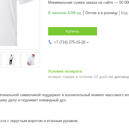
Минимальная сумма заказа на сайте — 50 00
В наличии 4299 ед.
Оптом и в розницу
Код
Купить
+7 (714) 275-15-20
возврат товара в течение 14 дней
по догово
игинальной символикой поддержит в волнительный момент массового ил
щему делу и поднимет командный дух.
эта с округлым воротом и втачным рукавом.