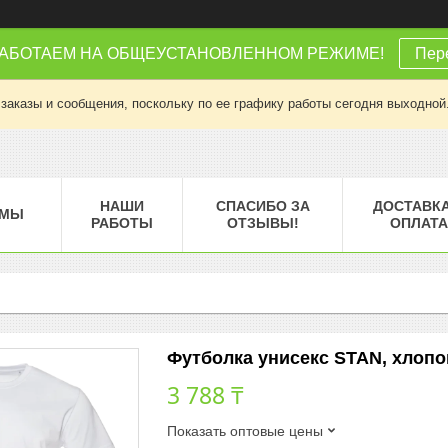
РАБОТАЕМ НА ОБЩЕУСТАНОВЛЕННОМ РЕЖИМЕ!
Пере
заказы и сообщения, поскольку по ее графику работы сегодня выходной
НАШИ
СПАСИБО ЗА
ДОСТАВКА
МЫ
РАБОТЫ
ОТЗЫВЫ!
ОПЛАТА
Футболка унисекс STAN, хлопок 
3 788 ₸
Показать оптовые цены