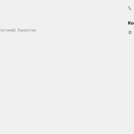
Костанай, Казахстан