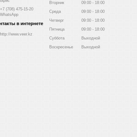
офис
Вторник
09:00
18:00
+7 (708) 475-15-20
Среда
09:00
18:00
WhatsApp
Четверг
09:00
18:00
Пятница
09:00
18:00
http://www.veer.kz
Суббота
Выходной
Воскресенье
Выходной