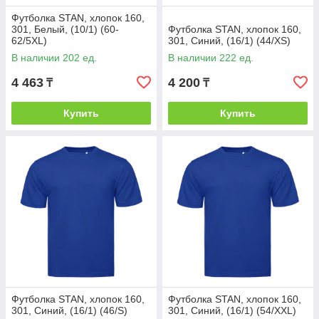
Футболка STAN, хлопок 160,
301, Белый, (10/1) (60-
Футболка STAN, хлопок 160,
62/5XL)
301, Синий, (16/1) (44/XS)
В наличии 202 ед.
В наличии 222 ед.
4 463
4 200
₸
₸
Купить
Купить
Футболка STAN, хлопок 160,
Футболка STAN, хлопок 160,
301, Синий, (16/1) (46/S)
301, Синий, (16/1) (54/XXL)