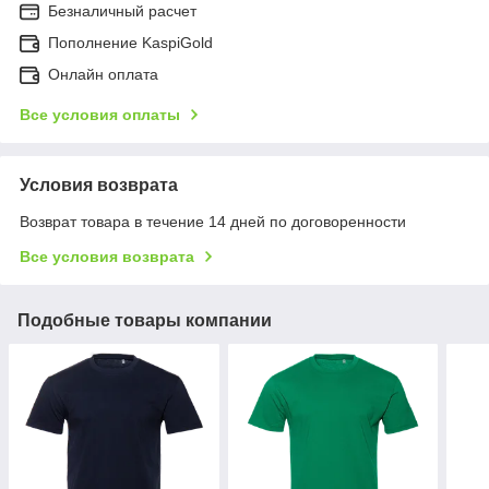
Безналичный расчет
Пополнение KaspiGold
Онлайн оплата
Все условия оплаты
Условия возврата
Возврат товара в течение 14 дней по договоренности
Все условия возврата
Подобные товары компании