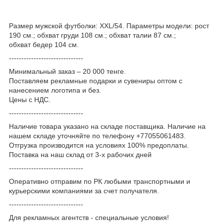
Размер мужской футболки: XXL/54. Параметры модели: рост
190 см.; обхват груди 108 см.; обхват талии 87 см.;
обхват бедер 104 см.
------------------------------
Минимальный заказ – 20 000 тенге.
Поставляем рекламные подарки и сувениры оптом с
нанесением логотипа и без.
Цены с НДС.
------------------------------
Наличие товара указано на складе поставщика. Наличие на
нашем складе уточняйте по телефону +77055061483.
Отгрузка производится на условиях 100% предоплаты.
Поставка на наш склад от 3-x рабочих дней
------------------------------
Оперативно отправим по РК любыми транспортными и
курьерскими компаниями за счет получателя.
------------------------------
Для рекламных агентств - специальные условия!