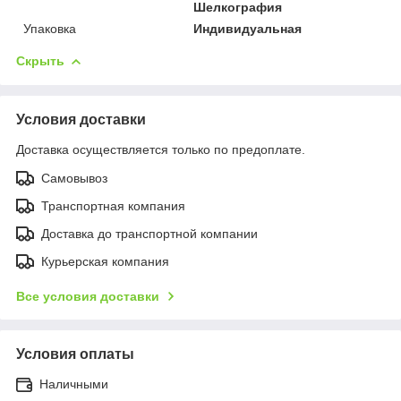
Шелкография
Упаковка
Индивидуальная
Скрыть
Условия доставки
Доставка осуществляется только по предоплате.
Самовывоз
Транспортная компания
Доставка до транспортной компании
Курьерская компания
Все условия доставки
Условия оплаты
Наличными