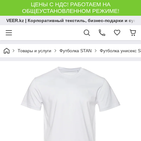
ЦЕНЫ С НДС! РАБОТАЕМ НА
ОБЩЕУСТАНОВЛЕННОМ РЕЖИМЕ!
VEER.kz | Корпоративный текстиль, бизнес-подарки и сув
Товары и услуги
Футболка STAN
Футболка унисекс ST