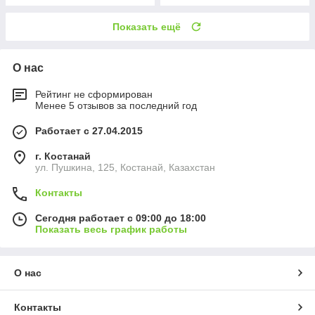
Показать ещё
О нас
Рейтинг не сформирован
Менее 5 отзывов за последний год
Работает с 27.04.2015
г. Костанай
ул. Пушкина, 125, Костанай, Казахстан
Контакты
Сегодня работает с 09:00 до 18:00
Показать весь график работы
О нас
Контакты