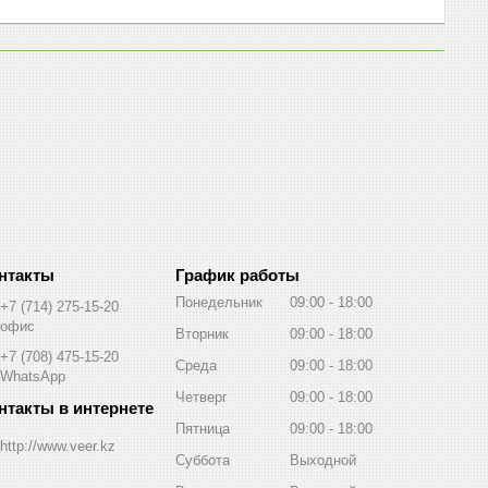
График работы
Понедельник
09:00
18:00
+7 (714) 275-15-20
офис
Вторник
09:00
18:00
+7 (708) 475-15-20
Среда
09:00
18:00
WhatsApp
Четверг
09:00
18:00
Пятница
09:00
18:00
http://www.veer.kz
Суббота
Выходной