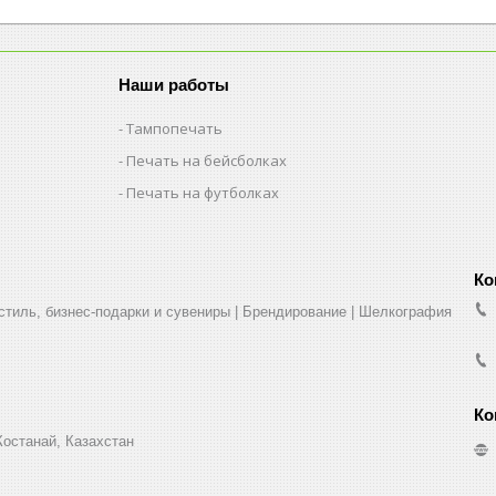
Наши работы
Тампопечать
Печать на бейсболках
Печать на футболках
стиль, бизнес-подарки и сувениры | Брендирование | Шелкография
Костанай, Казахстан