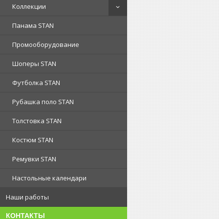
Коллекции
Панама STAN
Промооборудование
Шоперы STAN
Футболка STAN
Рубашка поло STAN
Толстовка STAN
Костюм STAN
Ремувки STAN
Настольные календари
Наши работы
КОНТАКТЫ