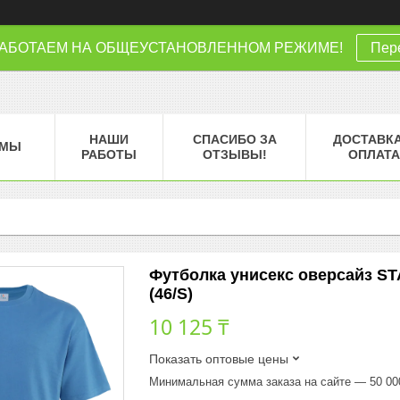
РАБОТАЕМ НА ОБЩЕУСТАНОВЛЕННОМ РЕЖИМЕ!
Пере
НАШИ
СПАСИБО ЗА
ДОСТАВКА
МЫ
РАБОТЫ
ОТЗЫВЫ!
ОПЛАТА
Футболка унисекс оверсайз STA
(46/S)
10 125 ₸
Показать оптовые цены
Минимальная сумма заказа на сайте — 50 00