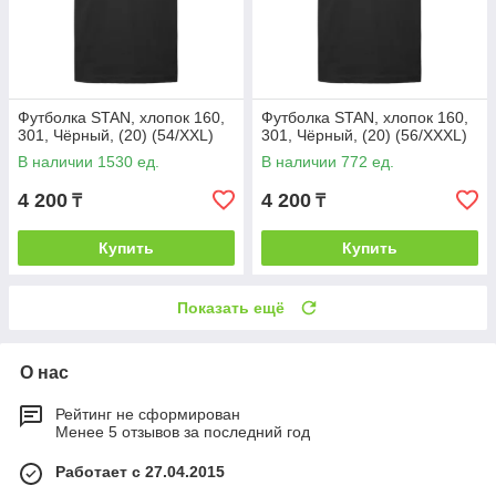
Футболка STAN, хлопок 160,
Футболка STAN, хлопок 160,
301, Чёрный, (20) (54/XXL)
301, Чёрный, (20) (56/XXXL)
В наличии 1530 ед.
В наличии 772 ед.
4 200
4 200
₸
₸
Купить
Купить
Показать ещё
О нас
Рейтинг не сформирован
Менее 5 отзывов за последний год
Работает с 27.04.2015