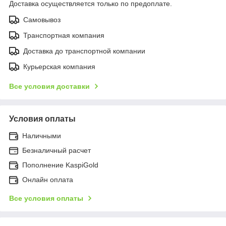
Доставка осуществляется только по предоплате.
Самовывоз
Транспортная компания
Доставка до транспортной компании
Курьерская компания
Все условия доставки
Условия оплаты
Наличными
Безналичный расчет
Пополнение KaspiGold
Онлайн оплата
Все условия оплаты