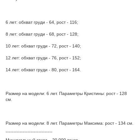
6 лет: обхват груди - 64, рост - 116;
8 лет: обхват груди - 68, рост - 128;
10 лет: обхват груди - 72, рост - 140;
12 лет: обхват груди - 76, рост - 152;
14 лет: обхват груди - 80, рост - 164.
Размер на модели: 6 лет. Параметры Кристины: рост - 128
см.
Размер на модели: 8 лет. Параметры Максима: рост - 134 см.
------------------------------
Минимальный заказ – 20 000 тенге.