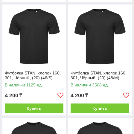
Футболка STAN, хлопок 160,
Футболка STAN, хлопок 160,
301, Чёрный, (20) (46/S)
301, Чёрный, (20) (48/M)
В наличии 1125 ед.
В наличии 3568 ед.
4 200
4 200
₸
₸
Купить
Купить