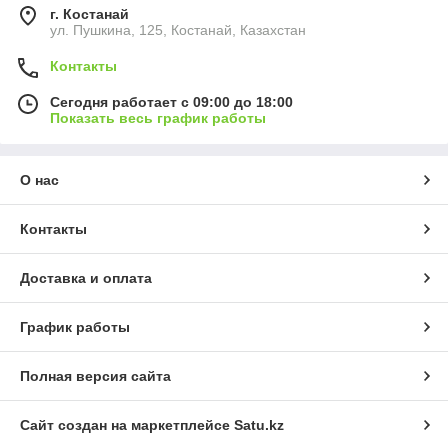
г. Костанай
ул. Пушкина, 125, Костанай, Казахстан
Контакты
Сегодня работает с 09:00 до 18:00
Показать весь график работы
О нас
Контакты
Доставка и оплата
График работы
Полная версия сайта
Сайт создан на маркетплейсе
Satu.kz