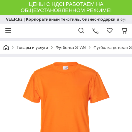
ЦЕНЫ С НДС! РАБОТАЕМ НА
ОБЩЕУСТАНОВЛЕННОМ РЕЖИМЕ!
VEER.kz | Корпоративный текстиль, бизнес-подарки и сув
Товары и услуги
Футболка STAN
Футболка детская S