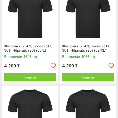
Футболка STAN, хлопок 160,
Футболка STAN, хлопок 160,
301, Чёрный, (20) (50/L)
301, Чёрный, (20) (52/XL)
В наличии 4646 ед.
В наличии 4066 ед.
4 200
4 200
₸
₸
Купить
Купить