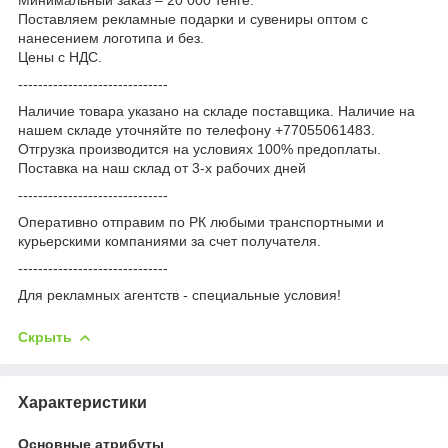
Поставляем рекламные подарки и сувениры оптом с
нанесением логотипа и без.
Цены с НДС.
------------------------------
Наличие товара указано на складе поставщика. Наличие на
нашем складе уточняйте по телефону +77055061483.
Отгрузка производится на условиях 100% предоплаты.
Поставка на наш склад от 3-x рабочих дней
------------------------------
Оперативно отправим по РК любыми транспортными и
курьерскими компаниями за счет получателя.
------------------------------
Для рекламных агентств - специальные условия!
Скрыть
Характеристики
Основные атрибуты