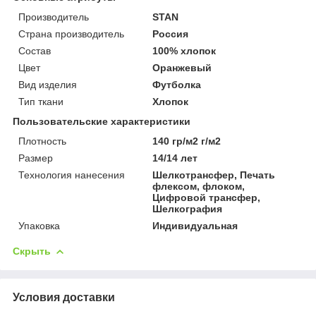
Производитель
STAN
Страна производитель
Россия
Состав
100% хлопок
Цвет
Оранжевый
Вид изделия
Футболка
Тип ткани
Хлопок
Пользовательские характеристики
Плотность
140 гр/м2 г/м2
Размер
14/14 лет
Технология нанесения
Шелкотрансфер, Печать
флексом, флоком,
Цифровой трансфер,
Шелкография
Упаковка
Индивидуальная
Скрыть
Условия доставки