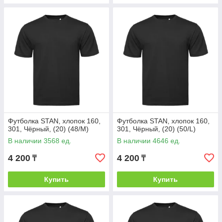
Футболка STAN, хлопок 160,
Футболка STAN, хлопок 160,
301, Чёрный, (20) (48/M)
301, Чёрный, (20) (50/L)
В наличии 3568 ед.
В наличии 4646 ед.
4 200
4 200
₸
₸
Купить
Купить