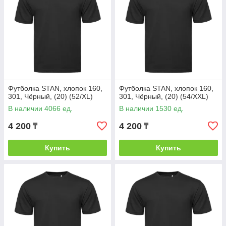
Футболка STAN, хлопок 160,
Футболка STAN, хлопок 160,
301, Чёрный, (20) (52/XL)
301, Чёрный, (20) (54/XXL)
В наличии 4066 ед.
В наличии 1530 ед.
4 200
4 200
₸
₸
Купить
Купить