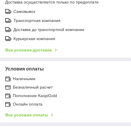
Доставка осуществляется только по предоплате.
Самовывоз
Транспортная компания
Доставка до транспортной компании
Курьерская компания
Все условия доставки
Условия оплаты
Наличными
Безналичный расчет
Пополнение KaspiGold
Онлайн оплата
Все условия оплаты