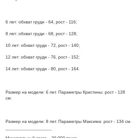
6 лет: обхват груди - 64, рост - 116;
8 лет: обхват груди - 68, рост - 128;
10 лет: обхват груди - 72, рост - 140;
12 лет: обхват груди - 76, рост - 152;
14 лет: обхват груди - 80, рост - 164.
Размер на модели: 6 лет. Параметры Кристины: рост - 128
см.
Размер на модели: 8 лет. Параметры Максима: рост - 134 см.
------------------------------
Минимальный заказ – 20 000 тенге.