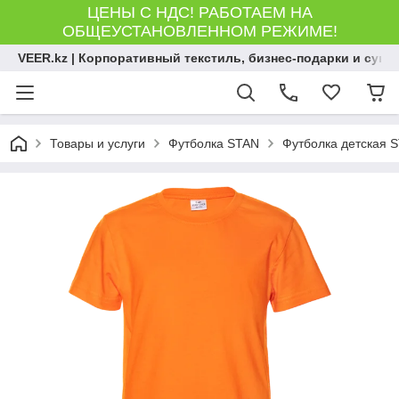
ЦЕНЫ С НДС! РАБОТАЕМ НА
ОБЩЕУСТАНОВЛЕННОМ РЕЖИМЕ!
VEER.kz | Корпоративный текстиль, бизнес-подарки и сув
Товары и услуги
Футболка STAN
Футболка детская S