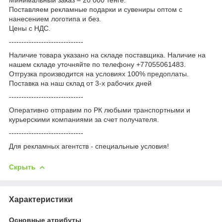
Поставляем рекламные подарки и сувениры оптом с
нанесением логотипа и без.
Цены с НДС.
------------------------------
Наличие товара указано на складе поставщика. Наличие на
нашем складе уточняйте по телефону +77055061483.
Отгрузка производится на условиях 100% предоплаты.
Поставка на наш склад от 3-x рабочих дней
------------------------------
Оперативно отправим по РК любыми транспортными и
курьерскими компаниями за счет получателя.
------------------------------
Для рекламных агентств - специальные условия!
Скрыть
Характеристики
Основные атрибуты