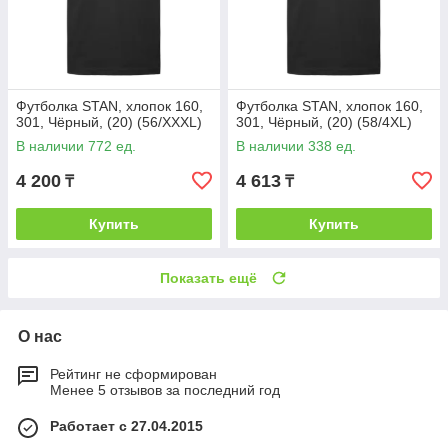
Футболка STAN, хлопок 160,
Футболка STAN, хлопок 160,
301, Чёрный, (20) (56/XXXL)
301, Чёрный, (20) (58/4XL)
В наличии 772 ед.
В наличии 338 ед.
4 200
4 613
₸
₸
Купить
Купить
Показать ещё
О нас
Рейтинг не сформирован
Менее 5 отзывов за последний год
Работает с 27.04.2015