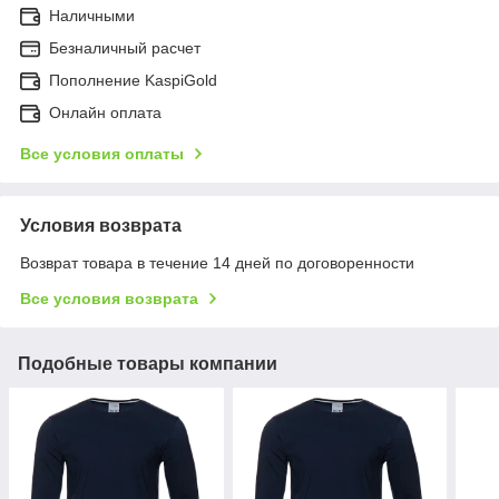
Наличными
Безналичный расчет
Пополнение KaspiGold
Онлайн оплата
Все условия оплаты
Условия возврата
Возврат товара в течение 14 дней по договоренности
Все условия возврата
Подобные товары компании