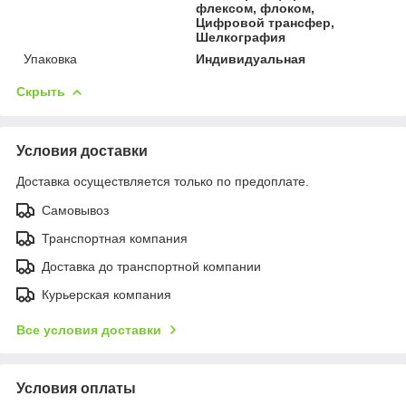
флексом, флоком,
Цифровой трансфер,
Шелкография
Упаковка
Индивидуальная
Скрыть
Условия доставки
Доставка осуществляется только по предоплате.
Самовывоз
Транспортная компания
Доставка до транспортной компании
Курьерская компания
Все условия доставки
Условия оплаты