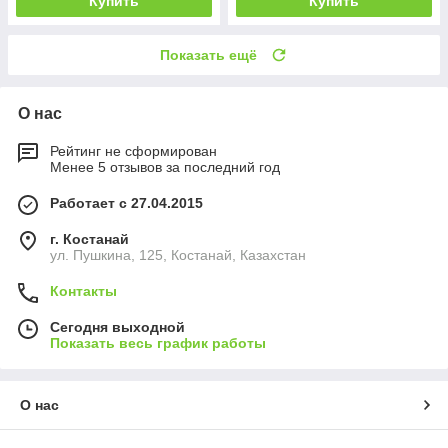
Купить
Купить
Показать ещё
О нас
Рейтинг не сформирован
Менее 5 отзывов за последний год
Работает с 27.04.2015
г. Костанай
ул. Пушкина, 125, Костанай, Казахстан
Контакты
Сегодня выходной
Показать весь график работы
О нас