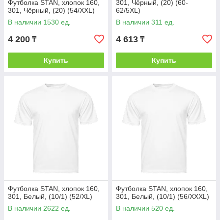
Футболка STAN, хлопок 160,
301, Чёрный, (20) (60-
301, Чёрный, (20) (54/XXL)
62/5XL)
В наличии 1530 ед.
В наличии 311 ед.
4 200
4 613
₸
₸
Купить
Купить
Футболка STAN, хлопок 160,
Футболка STAN, хлопок 160,
301, Белый, (10/1) (52/XL)
301, Белый, (10/1) (56/XXXL)
В наличии 2622 ед.
В наличии 520 ед.