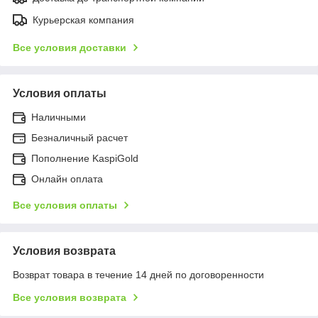
Курьерская компания
Все условия доставки
Условия оплаты
Наличными
Безналичный расчет
Пополнение KaspiGold
Онлайн оплата
Все условия оплаты
Условия возврата
Возврат товара в течение 14 дней по договоренности
Все условия возврата