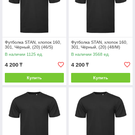
Футболка STAN, хлопок 160,
Футболка STAN, хлопок 160,
301, Чёрный, (20) (46/S)
301, Чёрный, (20) (48/M)
В наличии 1125 ед.
В наличии 3568 ед.
4 200
4 200
₸
₸
Купить
Купить