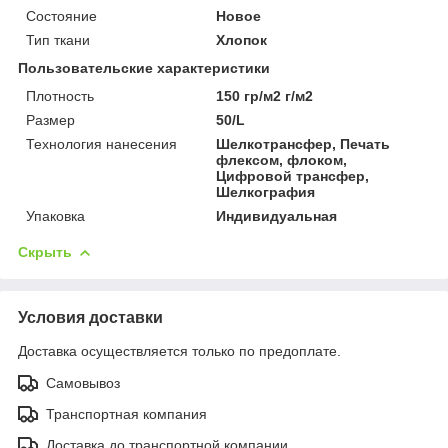
Состояние
Новое
Тип ткани
Хлопок
Пользовательские характеристики
Плотность
150 гр/м2 г/м2
Размер
50/L
Технология нанесения
Шелкотрансфер, Печать
флексом, флоком,
Цифровой трансфер,
Шелкография
Упаковка
Индивидуальная
Скрыть
Условия доставки
Доставка осуществляется только по предоплате.
Самовывоз
Транспортная компания
Доставка до транспортной компании