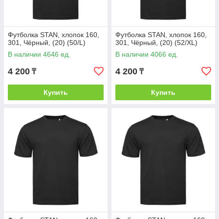
Футболка STAN, хлопок 160,
Футболка STAN, хлопок 160,
301, Чёрный, (20) (50/L)
301, Чёрный, (20) (52/XL)
В наличии 4646 ед.
В наличии 4066 ед.
4 200
4 200
₸
₸
Купить
Купить