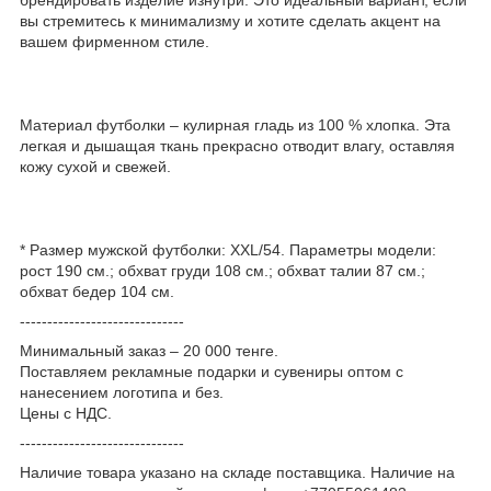
вы стремитесь к минимализму и хотите сделать акцент на
вашем фирменном стиле.
Материал футболки – кулирная гладь из 100 % хлопка. Эта
легкая и дышащая ткань прекрасно отводит влагу, оставляя
кожу сухой и свежей.
* Размер мужской футболки: XXL/54. Параметры модели:
рост 190 см.; обхват груди 108 см.; обхват талии 87 см.;
обхват бедер 104 см.
------------------------------
Минимальный заказ – 20 000 тенге.
Поставляем рекламные подарки и сувениры оптом с
нанесением логотипа и без.
Цены с НДС.
------------------------------
Наличие товара указано на складе поставщика. Наличие на