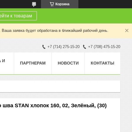
Корзина
йти к товарам
. Ваша заявка будет обработана в ближайший рабочий день.
+7 (714) 275-15-20
+7 (708) 475-15-20
 И
ПАРТНЕРАМ
НОВОСТИ
КОНТАКТЫ
 шва STAN хлопок 160, 02, Зелёный, (30)