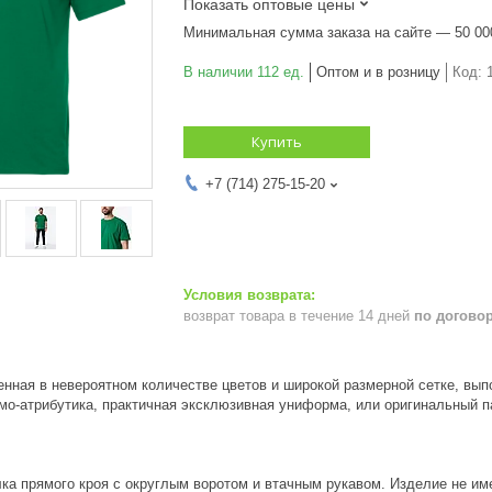
Показать оптовые цены
Минимальная сумма заказа на сайте — 50 00
В наличии 112 ед.
Оптом и в розницу
Код:
Купить
+7 (714) 275-15-20
возврат товара в течение 14 дней
по догово
нная в невероятном количестве цветов и широкой размерной сетке, вып
о-атрибутика, практичная эксклюзивная униформа, или оригинальный п
ка прямого кроя с округлым воротом и втачным рукавом. Изделие не име