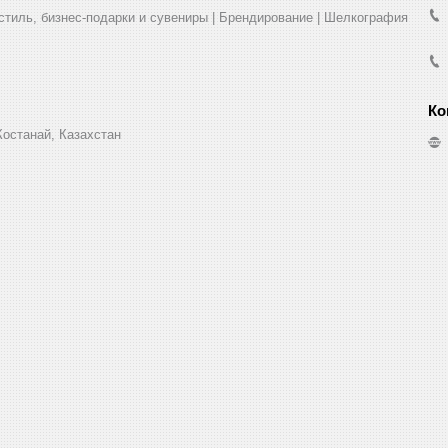
стиль, бизнес-подарки и сувениры | Брендирование | Шелкография
Костанай, Казахстан