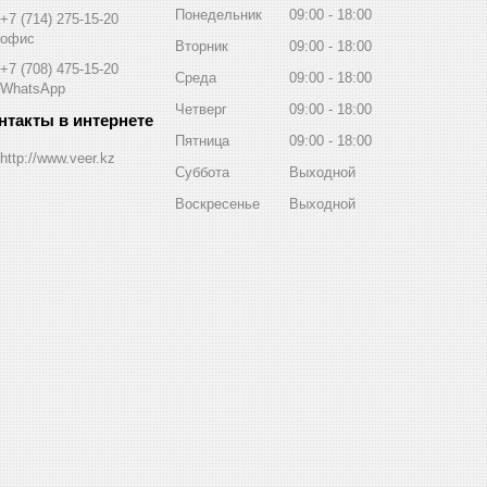
Понедельник
09:00
18:00
+7 (714) 275-15-20
офис
Вторник
09:00
18:00
+7 (708) 475-15-20
Среда
09:00
18:00
WhatsApp
Четверг
09:00
18:00
Пятница
09:00
18:00
http://www.veer.kz
Суббота
Выходной
Воскресенье
Выходной