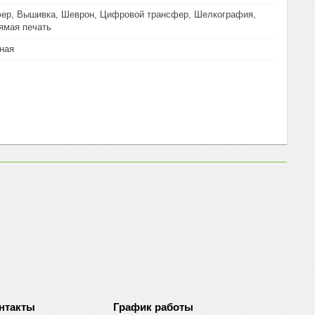
ер, Вышивка, Шеврон, Цифровой трансфер, Шелкография,
ямая печать
ная
График работы